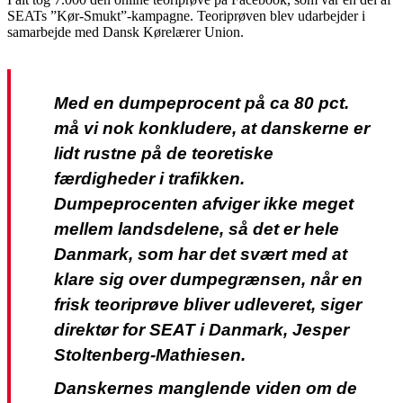
SEATs ”Kør-Smukt”-kampagne. Teoriprøven blev udarbejder i
samarbejde med Dansk Kørelærer Union.
Med en dumpeprocent på ca 80 pct.
må vi nok konkludere, at danskerne er
lidt rustne på de teoretiske
færdigheder i trafikken.
Dumpeprocenten afviger ikke meget
mellem landsdelene, så det er hele
Danmark, som har det svært med at
klare sig over dumpegrænsen, når en
frisk teoriprøve bliver udleveret, siger
direktør for SEAT i Danmark, Jesper
Stoltenberg-Mathiesen.
Danskernes manglende viden om de