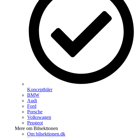
Konceptbiler
BMW
Audi
Ford
Porsche
Volkswagen
Peugeot
Mere om Bilsektionen
Om bilsektionen.dk