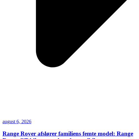
august 6, 2026
Range Rover afslører familiens femte model: Range