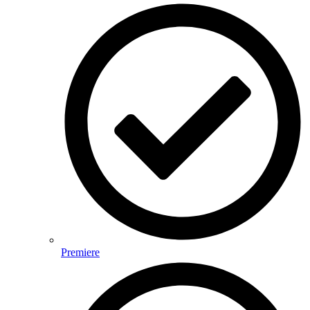
Premiere