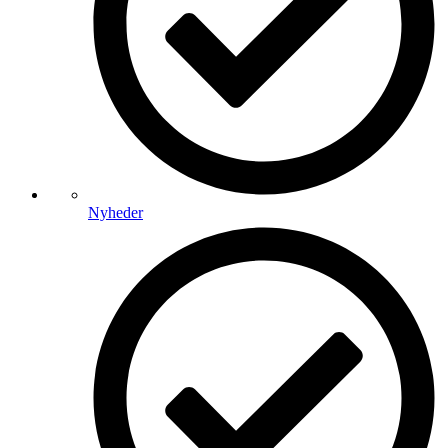
Nyheder