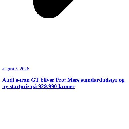
august 5, 2026
Audi e-tron GT bliver Pro: Mere standardudstyr og
ny startpris på 929.990 kroner