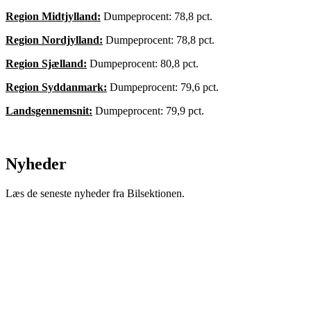
Region Midtjylland:
Dumpeprocent: 78,8 pct.
Region Nordjylland:
Dumpeprocent: 78,8 pct.
Region Sjælland:
Dumpeprocent: 80,8 pct.
Region Syddanmark:
Dumpeprocent: 79,6 pct.
Landsgennemsnit:
Dumpeprocent: 79,9 pct.
Nyheder
Læs de seneste nyheder fra Bilsektionen.