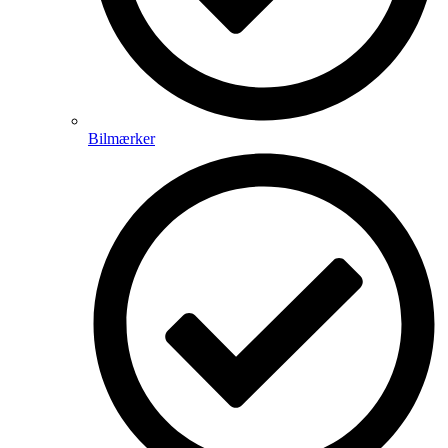
Bilmærker