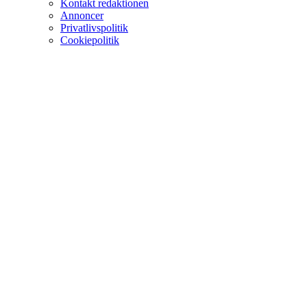
Kontakt redaktionen
Annoncer
Privatlivspolitik
Cookiepolitik