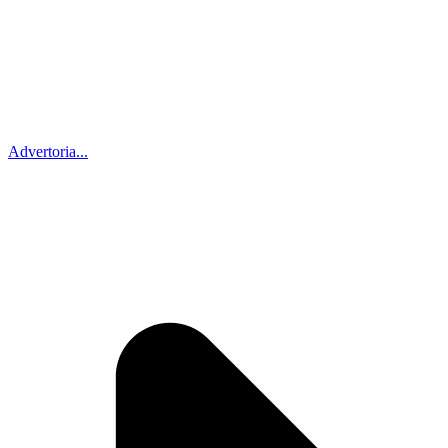
Advertoria...