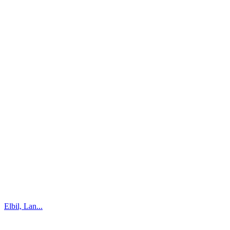
Elbil, Lan...