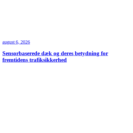
august 6, 2026
Sensorbaserede dæk og deres betydning for
fremtidens trafiksikkerhed