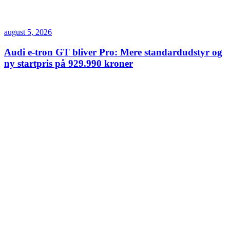
august 5, 2026
Audi e-tron GT bliver Pro: Mere standardudstyr og
ny startpris på 929.990 kroner