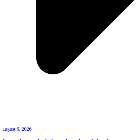
august 6, 2026