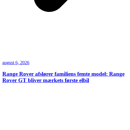
august 6, 2026
Range Rover afslører familiens femte model: Range
Rover GT bliver mærkets første elbil