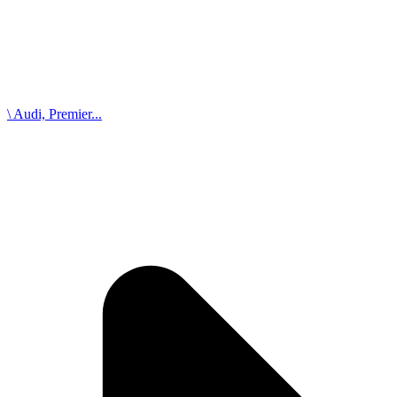
\ Audi, Premier...