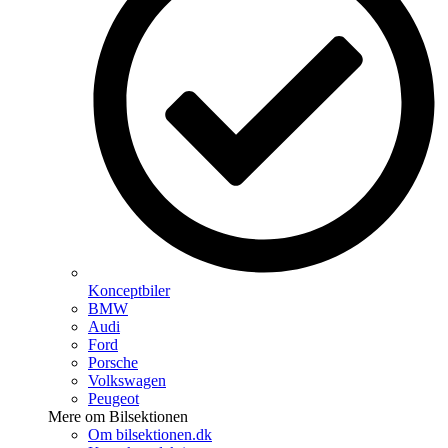
Konceptbiler
BMW
Audi
Ford
Porsche
Volkswagen
Peugeot
Mere om Bilsektionen
Om bilsektionen.dk