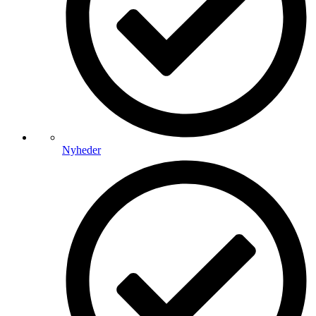
Nyheder