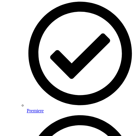
Premiere