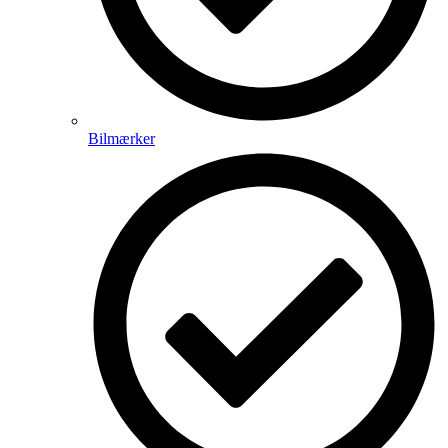
Bilmærker