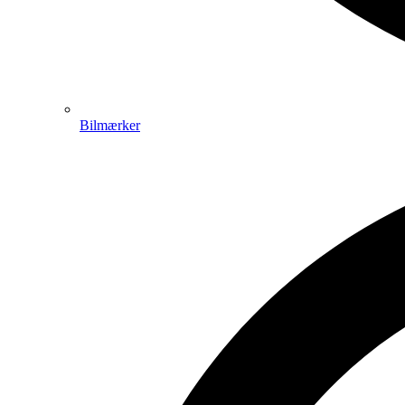
Bilmærker