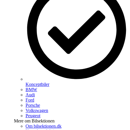
Konceptbiler
BMW
Audi
Ford
Porsche
Volkswagen
Peugeot
Mere om Bilsektionen
Om bilsektionen.dk