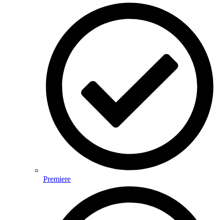
Premiere