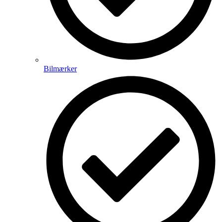
Bilmærker