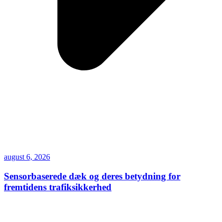
august 6, 2026
Sensorbaserede dæk og deres betydning for
fremtidens trafiksikkerhed