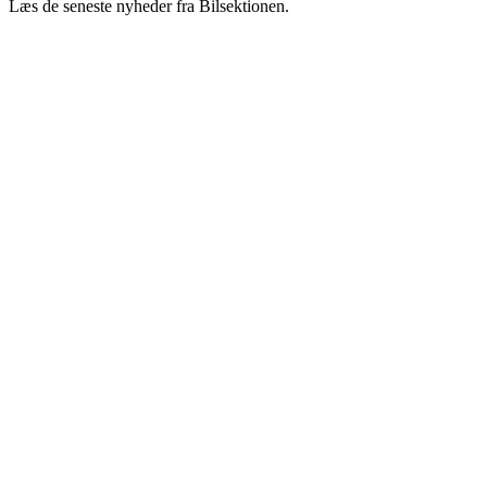
Læs de seneste nyheder fra Bilsektionen.