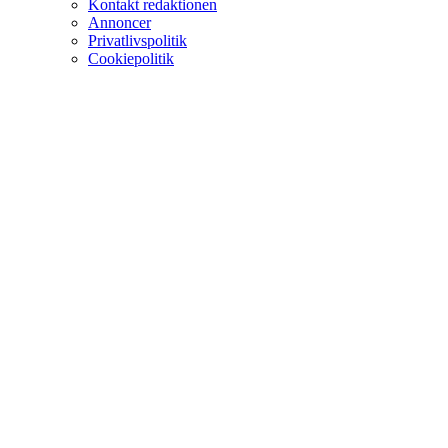
Kontakt redaktionen
Annoncer
Privatlivspolitik
Cookiepolitik