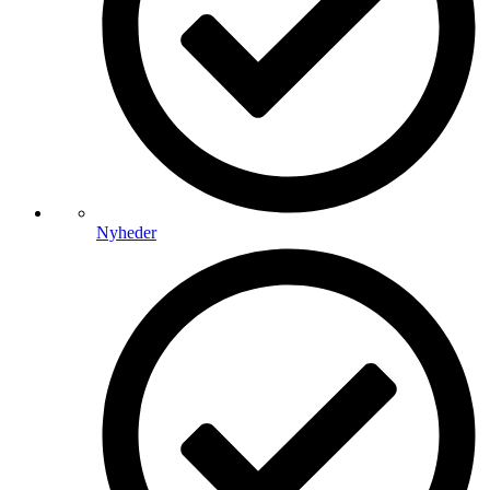
Nyheder