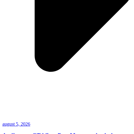
august 5, 2026