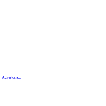
Advertoria...