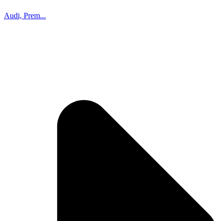
Audi, Prem...