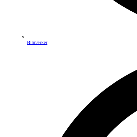
Bilmærker