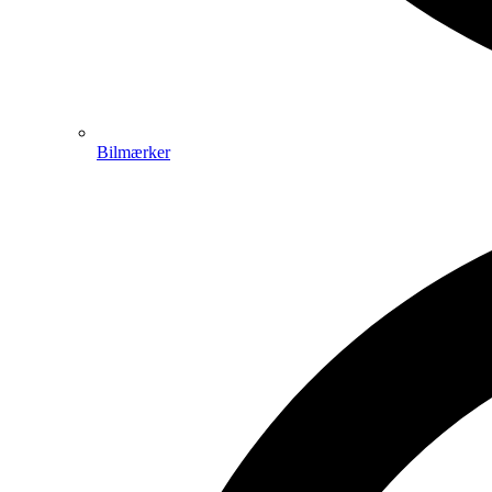
Bilmærker