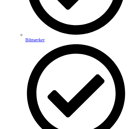
Bilmærker