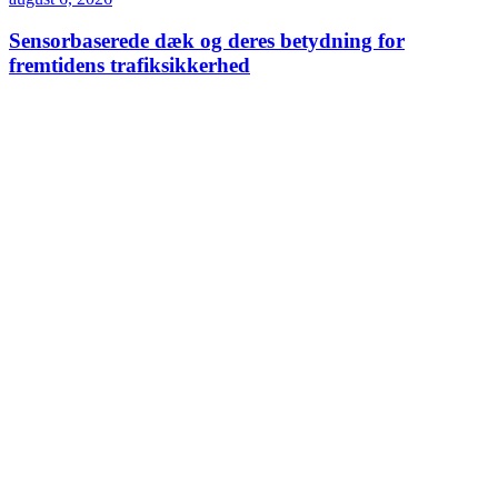
Sensorbaserede dæk og deres betydning for
fremtidens trafiksikkerhed