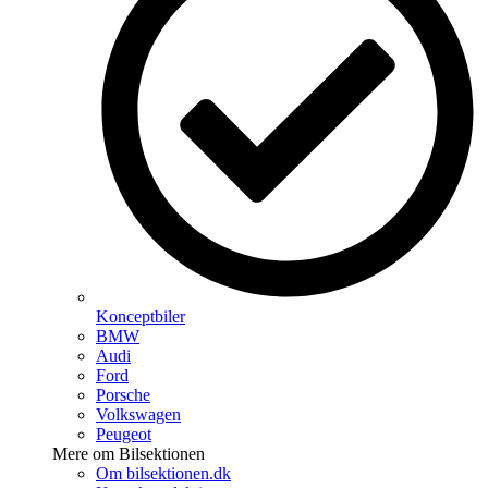
Konceptbiler
BMW
Audi
Ford
Porsche
Volkswagen
Peugeot
Mere om Bilsektionen
Om bilsektionen.dk