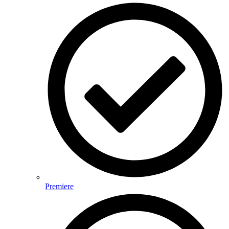
Premiere