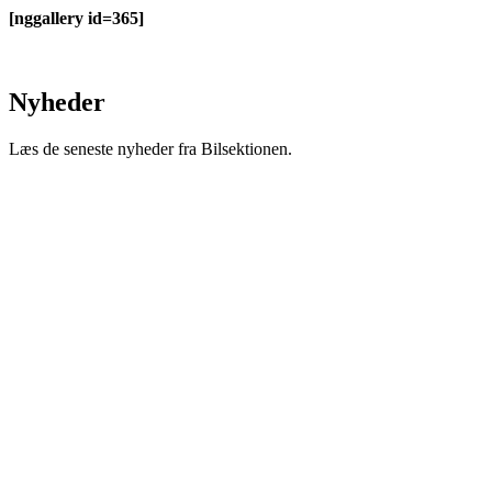
[nggallery id=365]
Nyheder
Læs de seneste nyheder fra Bilsektionen.