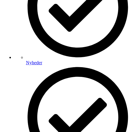
Nyheder