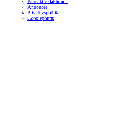
Kontakt redaktionen
Annoncer
Privatlivspolitik
Cookiepolitik