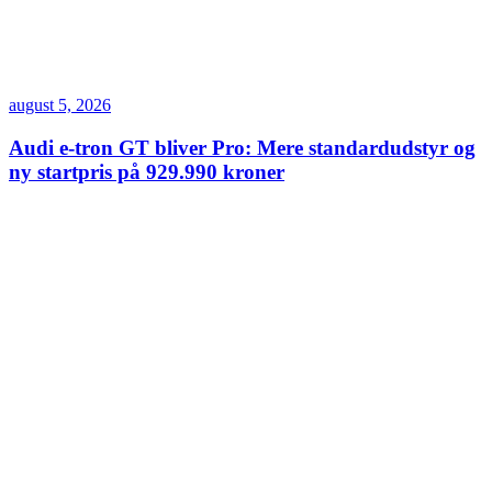
august 5, 2026
Audi e-tron GT bliver Pro: Mere standardudstyr og
ny startpris på 929.990 kroner