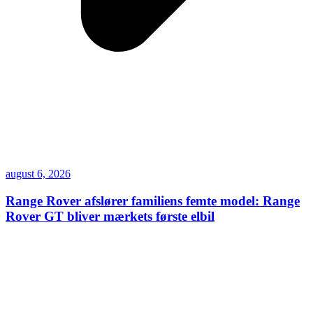
august 6, 2026
Range Rover afslører familiens femte model: Range
Rover GT bliver mærkets første elbil