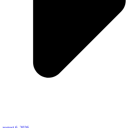
august 6, 2026