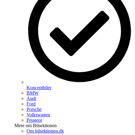
Konceptbiler
BMW
Audi
Ford
Porsche
Volkswagen
Peugeot
Mere om Bilsektionen
Om bilsektionen.dk