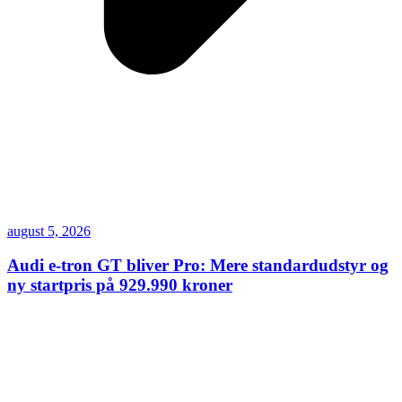
august 5, 2026
Audi e-tron GT bliver Pro: Mere standardudstyr og
ny startpris på 929.990 kroner