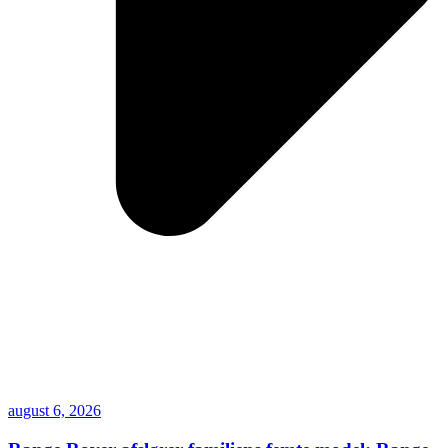
august 6, 2026