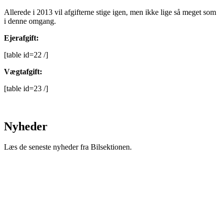
Allerede i 2013 vil afgifterne stige igen, men ikke lige så meget som
i denne omgang.
Ejerafgift:
[table id=22 /]
Vægtafgift:
[table id=23 /]
Nyheder
Læs de seneste nyheder fra Bilsektionen.