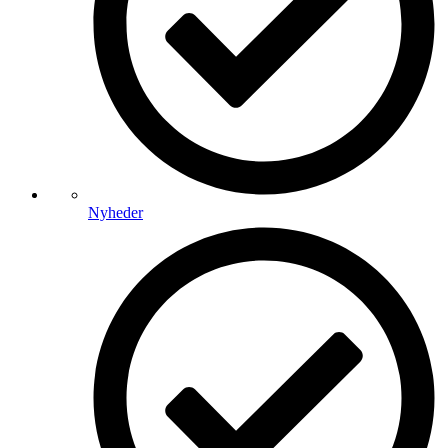
Nyheder