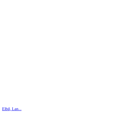
Elbil, Lan...