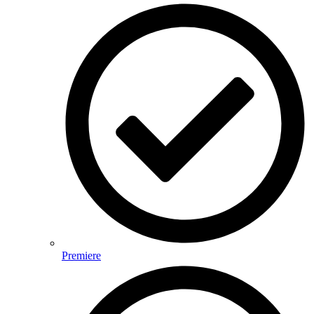
Premiere