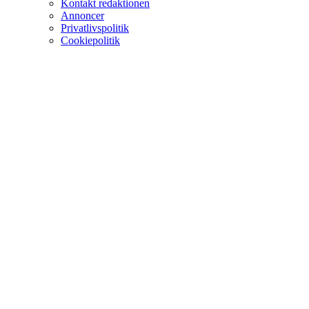
Kontakt redaktionen
Annoncer
Privatlivspolitik
Cookiepolitik