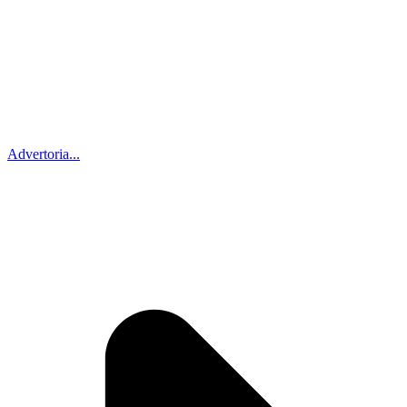
Advertoria...