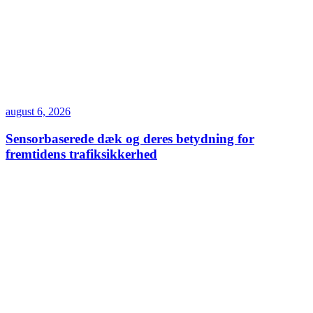
august 6, 2026
Sensorbaserede dæk og deres betydning for
fremtidens trafiksikkerhed