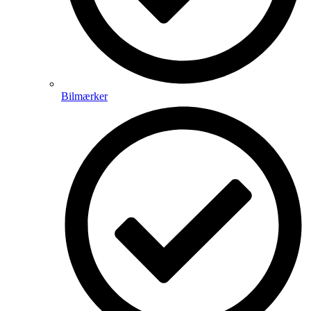
Bilmærker