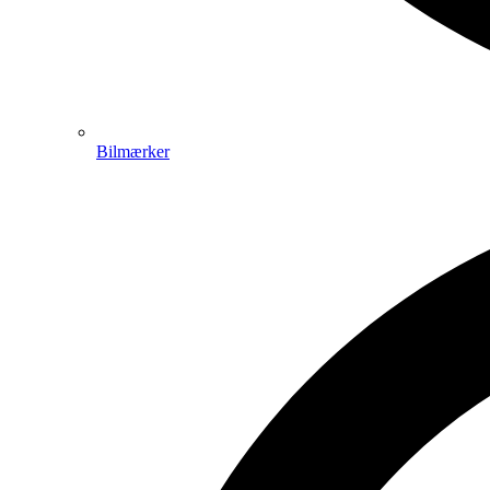
Bilmærker