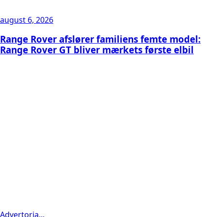
august 6, 2026
Range Rover afslører familiens femte model:
Range Rover GT bliver mærkets første elbil
Advertoria...