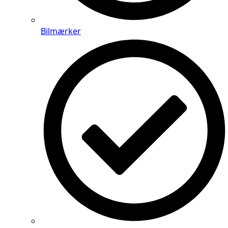
Bilmærker