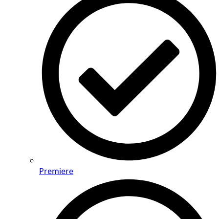
Premiere