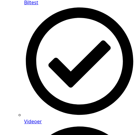
Biltest
Videoer