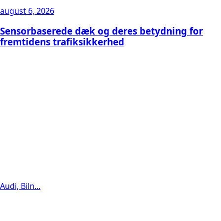
august 6, 2026
Sensorbaserede dæk og deres betydning for
fremtidens trafiksikkerhed
Audi, Biln...