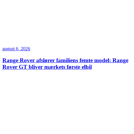
august 6, 2026
Range Rover afslører familiens femte model: Range
Rover GT bliver mærkets første elbil