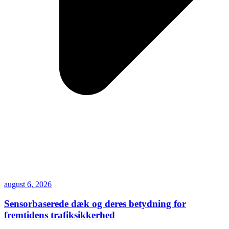
august 6, 2026
Sensorbaserede dæk og deres betydning for
fremtidens trafiksikkerhed