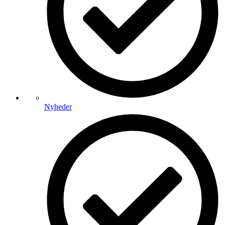
Nyheder