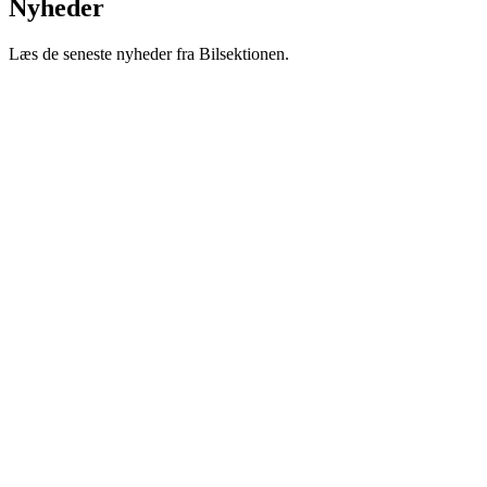
Nyheder
Læs de seneste nyheder fra Bilsektionen.