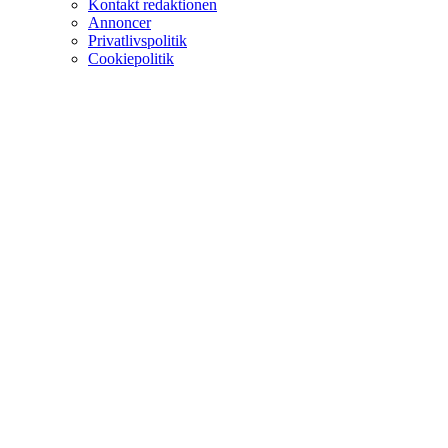
Kontakt redaktionen
Annoncer
Privatlivspolitik
Cookiepolitik