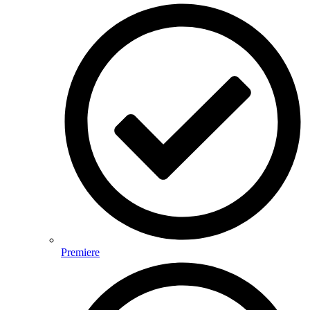
Premiere