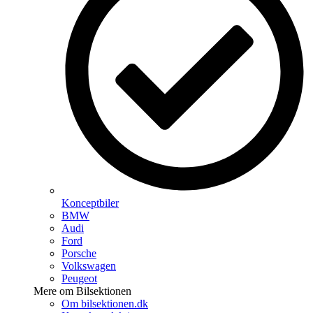
Konceptbiler
BMW
Audi
Ford
Porsche
Volkswagen
Peugeot
Mere om Bilsektionen
Om bilsektionen.dk