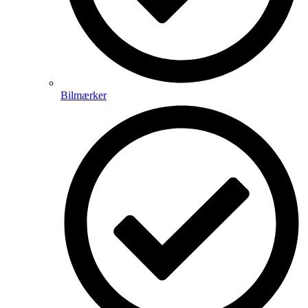
Bilmærker