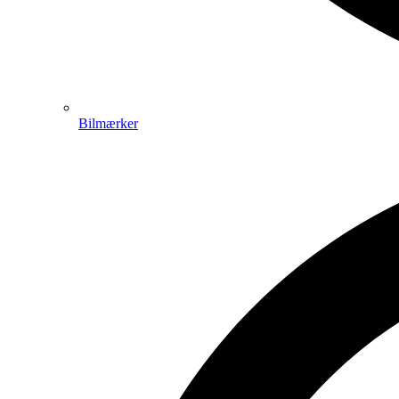
Bilmærker