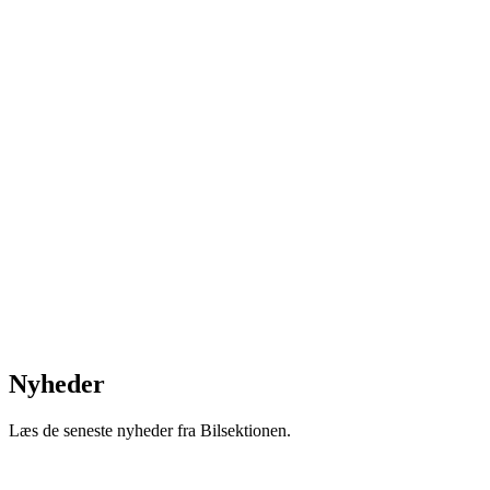
Nyheder
Læs de seneste nyheder fra Bilsektionen.