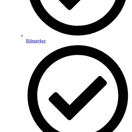
Bilmærker