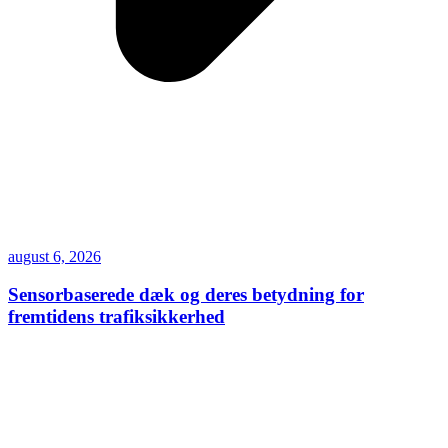
august 6, 2026
Sensorbaserede dæk og deres betydning for
fremtidens trafiksikkerhed