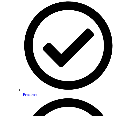
Premiere