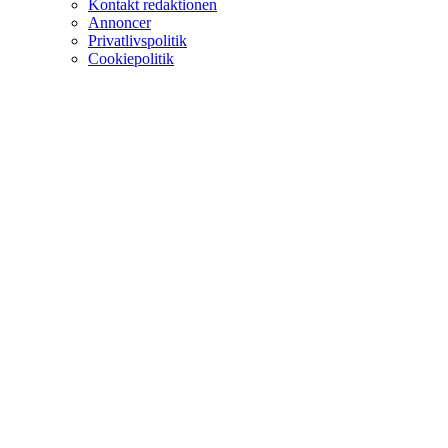
Kontakt redaktionen
Annoncer
Privatlivspolitik
Cookiepolitik