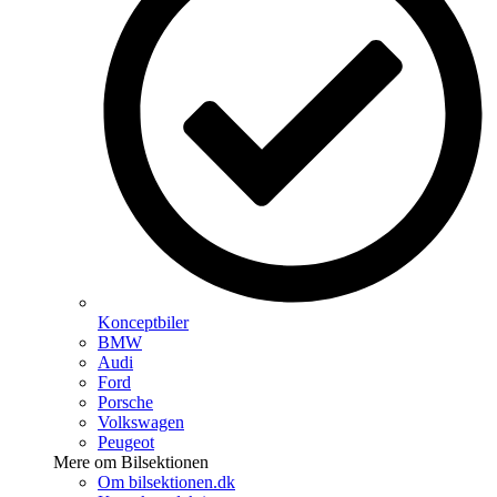
Konceptbiler
BMW
Audi
Ford
Porsche
Volkswagen
Peugeot
Mere om Bilsektionen
Om bilsektionen.dk