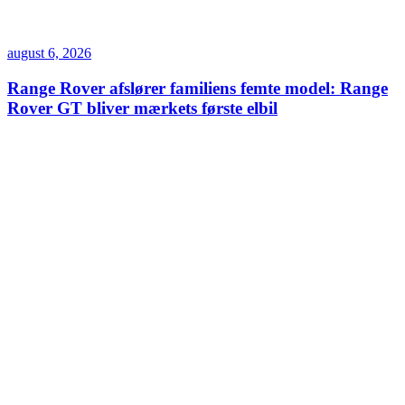
august 6, 2026
Range Rover afslører familiens femte model: Range
Rover GT bliver mærkets første elbil