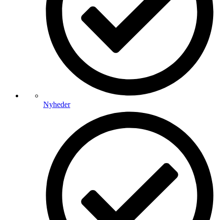
Nyheder