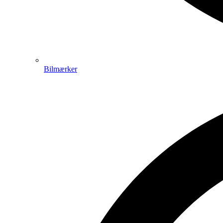
Bilmærker