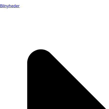
Bilnyheder