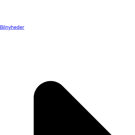
Bilnyheder