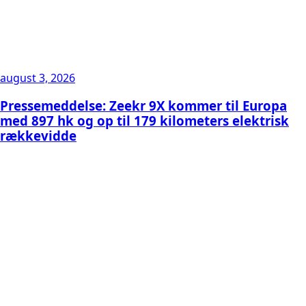
august 3, 2026
Pressemeddelse: Zeekr 9X kommer til Europa
med 897 hk og op til 179 kilometers elektrisk
rækkevidde