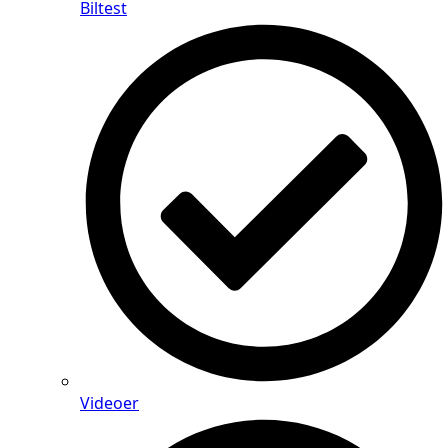
Biltest
Videoer