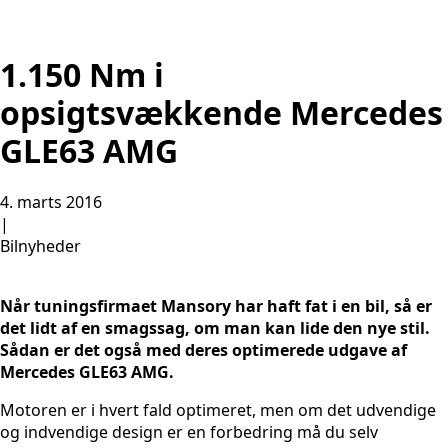
1.150 Nm i
opsigtsvækkende Mercedes
GLE63 AMG
4. marts 2016
|
Bilnyheder
Når tuningsfirmaet Mansory har haft fat i en bil, så er
det lidt af en smagssag, om man kan lide den nye stil.
Sådan er det også med deres optimerede udgave af
Mercedes GLE63 AMG.
Motoren er i hvert fald optimeret, men om det udvendige
og indvendige design er en forbedring må du selv