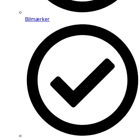
Bilmærker