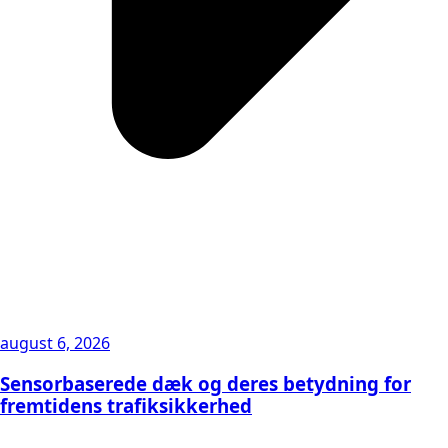
august 6, 2026
Sensorbaserede dæk og deres betydning for
fremtidens trafiksikkerhed