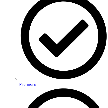
Premiere