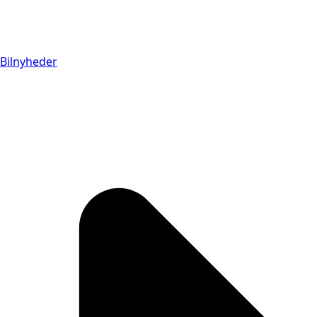
Bilnyheder