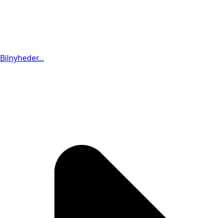
Bilnyheder...