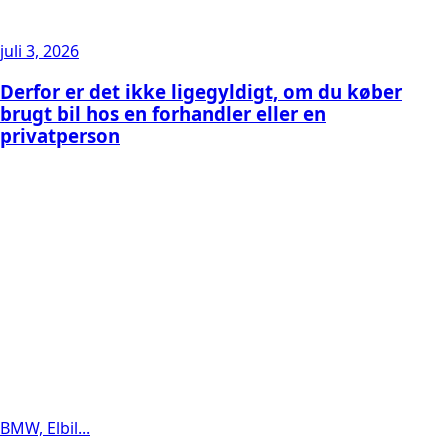
juli 3, 2026
Derfor er det ikke ligegyldigt, om du køber
brugt bil hos en forhandler eller en
privatperson
BMW, Elbil...