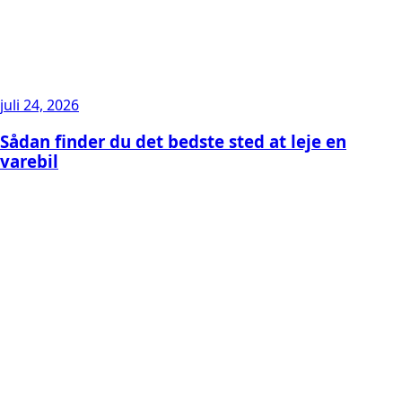
juli 24, 2026
Sådan finder du det bedste sted at leje en
varebil