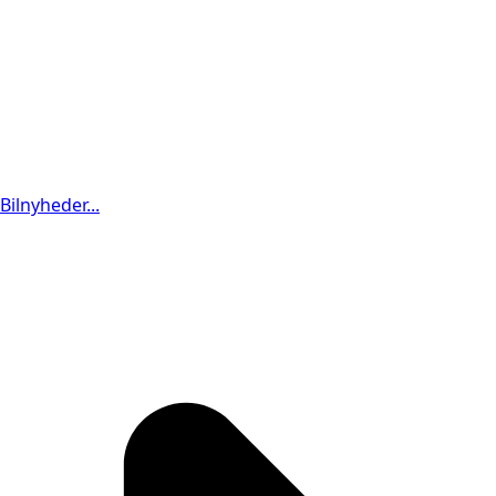
Bilnyheder...