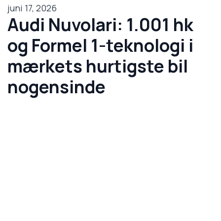
juni 17, 2026
Audi Nuvolari: 1.001 hk
og Formel 1-teknologi i
mærkets hurtigste bil
nogensinde