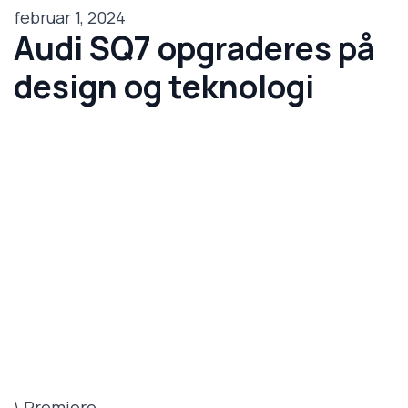
februar 1, 2024
Audi SQ7 opgraderes på
design og teknologi
\ Premiere