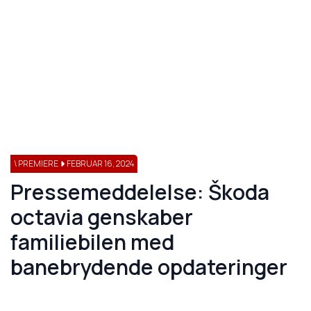
\ PREMIERE
FEBRUAR 16, 2024
Pressemeddelelse: Škoda
octavia genskaber
familiebilen med
banebrydende opdateringer