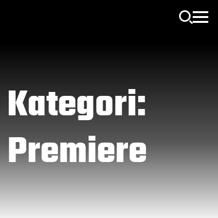
Kategori:
Premiere