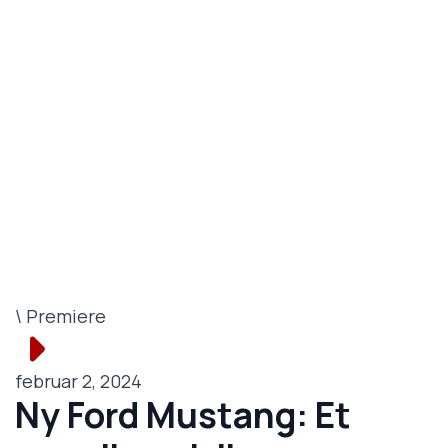
\ Premiere
februar 2, 2024
Ny Ford Mustang: Et