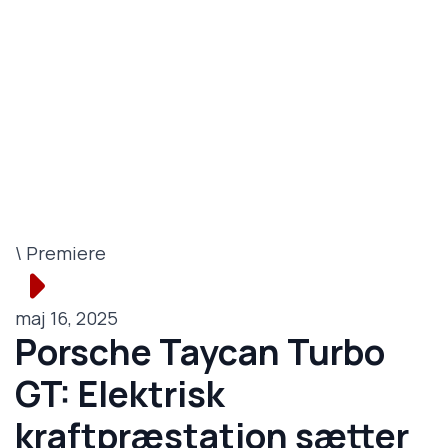
\ Premiere
maj 16, 2025
Porsche Taycan Turbo
GT: Elektrisk
kraftpræstation sætter