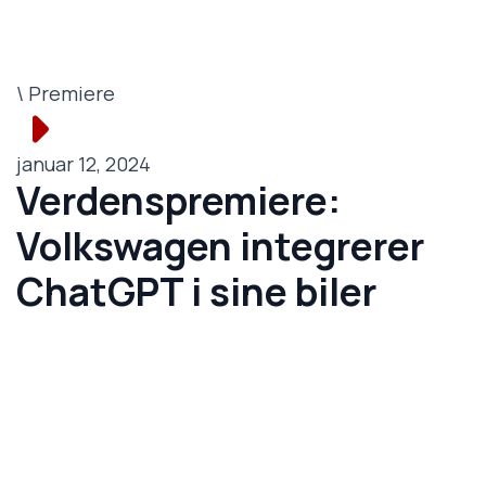
\ Premiere
januar 12, 2024
Verdenspremiere:
Volkswagen integrerer
ChatGPT i sine biler