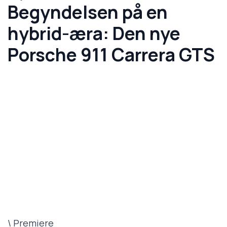
Begyndelsen på en
hybrid-æra: Den nye
Porsche 911 Carrera GTS
\ Premiere