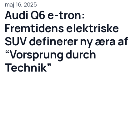
maj 16, 2025
Audi Q6 e-tron:
Fremtidens elektriske
SUV definerer ny æra af
“Vorsprung durch
Technik”