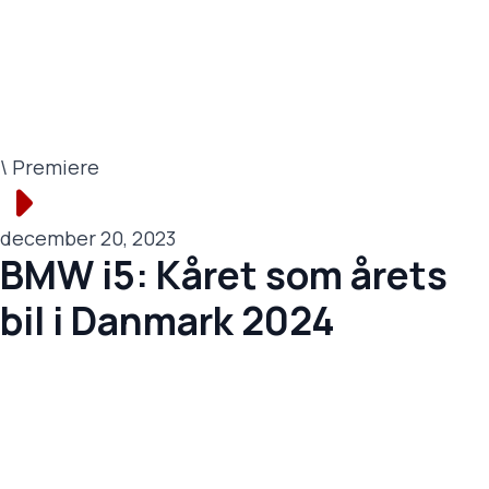
\ Premiere
december 20, 2023
BMW i5: Kåret som årets
bil i Danmark 2024