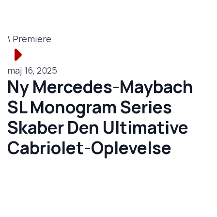
\ Premiere
maj 16, 2025
Ny Mercedes-Maybach
SL Monogram Series
Skaber Den Ultimative
Cabriolet-Oplevelse