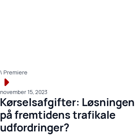
\ Premiere
november 15, 2023
Kørselsafgifter: Løsningen
på fremtidens trafikale
udfordringer?