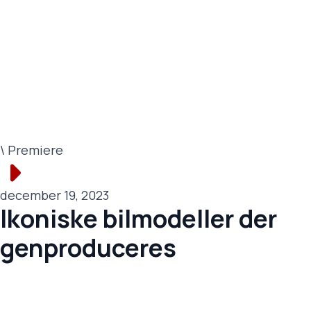
\ Premiere
december 19, 2023
Ikoniske bilmodeller der
genproduceres