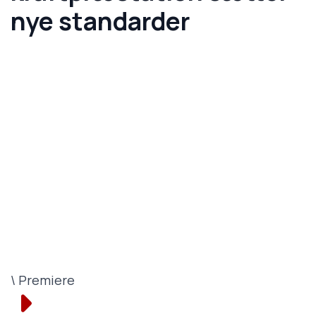
nye standarder
\ Premiere