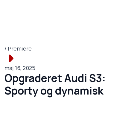
\ Premiere
maj 16, 2025
Opgraderet Audi S3:
Sporty og dynamisk