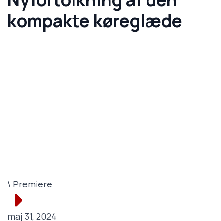
kompakte køreglæde
\ Premiere
maj 31, 2024