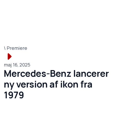
\ Premiere
maj 16, 2025
Mercedes-Benz lancerer
ny version af ikon fra
1979