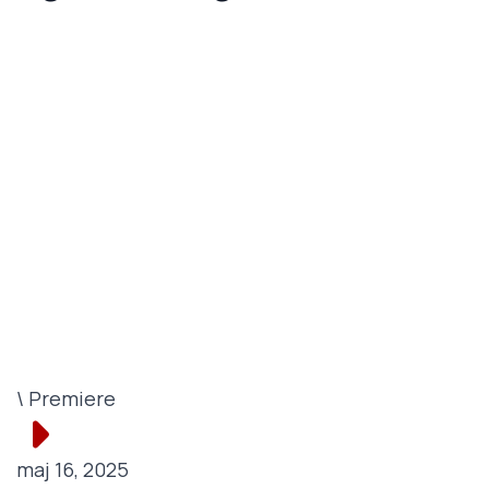
\ Premiere
maj 16, 2025