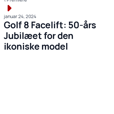
januar 24, 2024
Golf 8 Facelift: 50-års
Jubilæet for den
ikoniske model