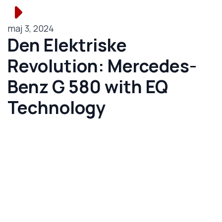
maj 3, 2024
Den Elektriske
Revolution: Mercedes-
Benz G 580 with EQ
Technology