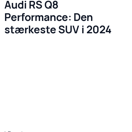
Audi RS Q8
Performance: Den
stærkeste SUV i 2024