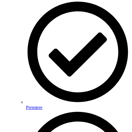
Premiere