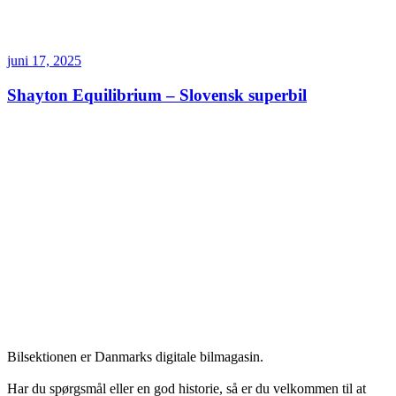
juni 17, 2025
Shayton Equilibrium – Slovensk superbil
Bilsektionen er Danmarks digitale bilmagasin.
Har du spørgsmål eller en god historie, så er du velkommen til at