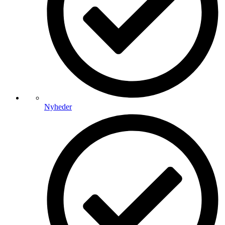
Nyheder