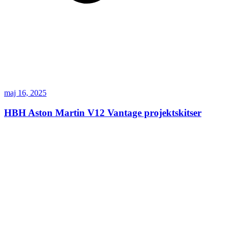
maj 16, 2025
HBH Aston Martin V12 Vantage projektskitser