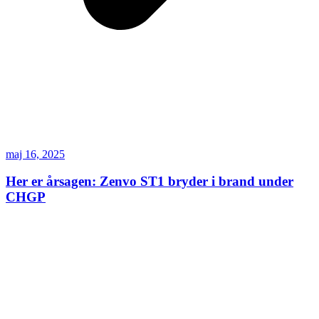
maj 16, 2025
Her er årsagen: Zenvo ST1 bryder i brand under
CHGP