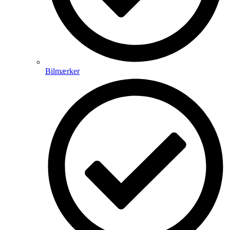
Bilmærker