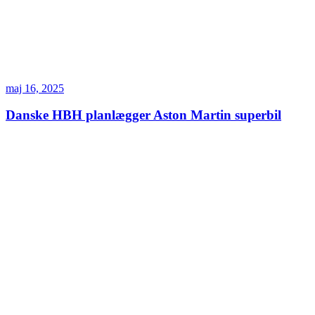
maj 16, 2025
Danske HBH planlægger Aston Martin superbil