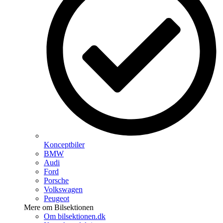
Konceptbiler
BMW
Audi
Ford
Porsche
Volkswagen
Peugeot
Mere om Bilsektionen
Om bilsektionen.dk