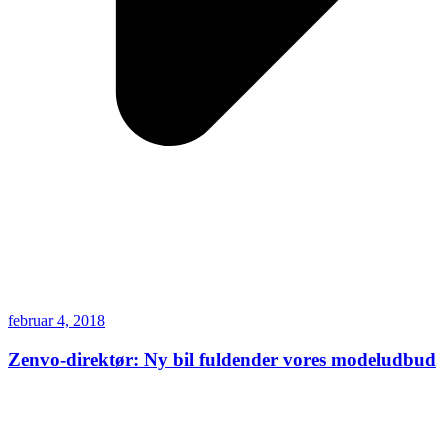
februar 4, 2018
Zenvo-direktør: Ny bil fuldender vores modeludbud