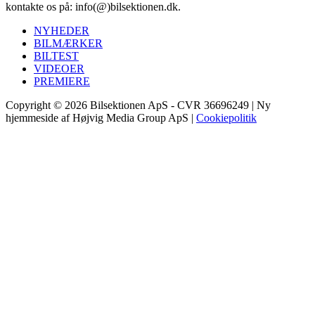
kontakte os på: info(@)bilsektionen.dk.
NYHEDER
BILMÆRKER
BILTEST
VIDEOER
PREMIERE
Copyright © 2026 Bilsektionen ApS - CVR 36696249 | Ny
hjemmeside af Højvig Media Group ApS |
Cookiepolitik