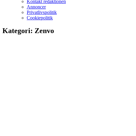
Kontakt redaktionen
Annoncer
Privatlivspolitik
Cookiepolitik
Kategori:
Zenvo