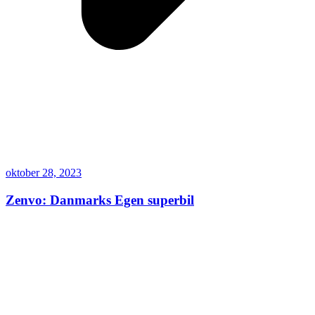
oktober 28, 2023
Zenvo: Danmarks Egen superbil