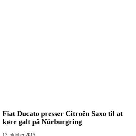
Fiat Ducato presser Citroën Saxo til at
køre galt på Nürburgring
17. oktober 2015