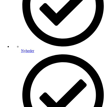
Nyheder