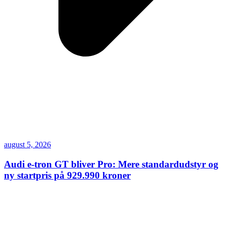
august 5, 2026
Audi e-tron GT bliver Pro: Mere standardudstyr og
ny startpris på 929.990 kroner