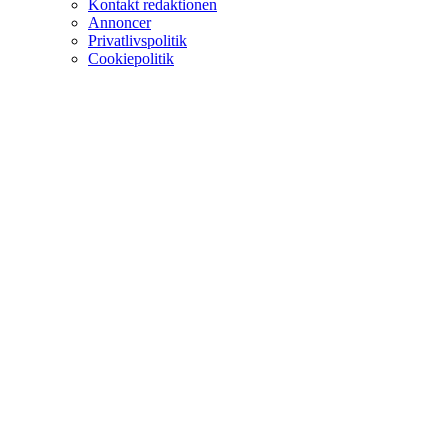
Kontakt redaktionen
Annoncer
Privatlivspolitik
Cookiepolitik