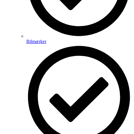
Bilmærker