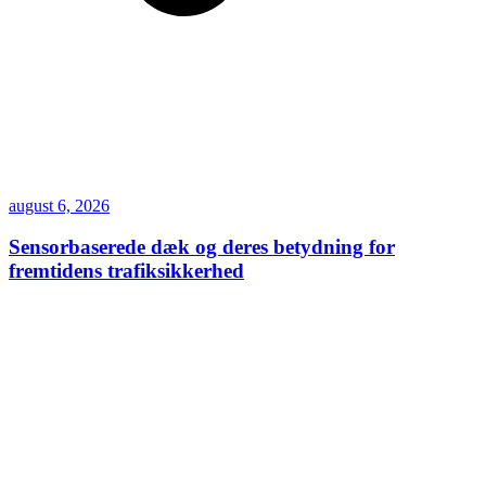
august 6, 2026
Sensorbaserede dæk og deres betydning for
fremtidens trafiksikkerhed