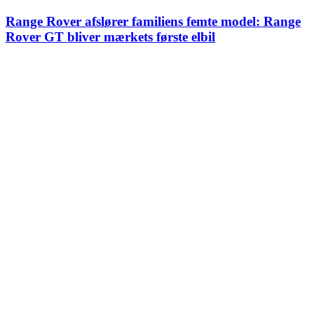
Range Rover afslører familiens femte model: Range
Rover GT bliver mærkets første elbil