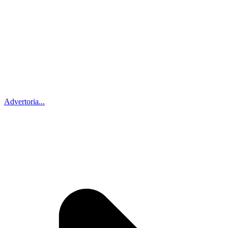
Advertoria...