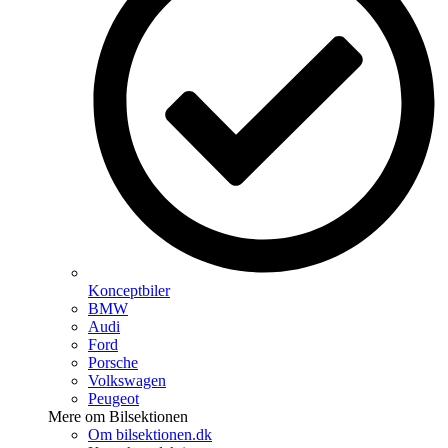
Konceptbiler
BMW
Audi
Ford
Porsche
Volkswagen
Peugeot
Mere om Bilsektionen
Om bilsektionen.dk