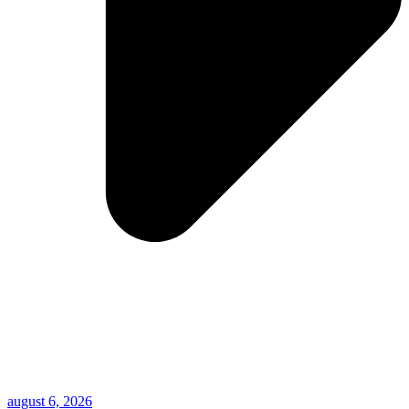
august 6, 2026