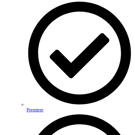
Premiere