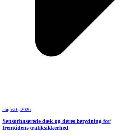
august 6, 2026
Sensorbaserede dæk og deres betydning for
fremtidens trafiksikkerhed