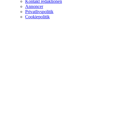
Kontakt redaktionen
Annoncer
Privatlivspolitik
Cookiepolitik