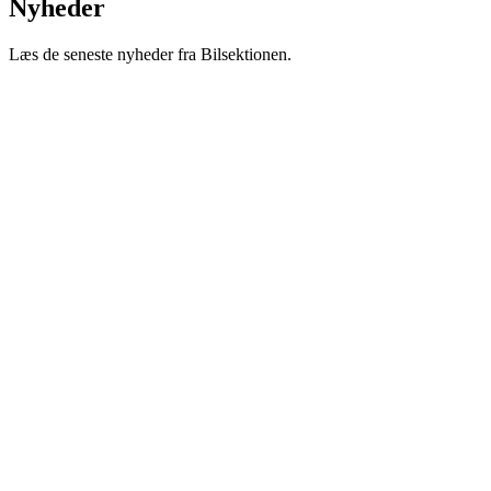
Nyheder
Læs de seneste nyheder fra Bilsektionen.