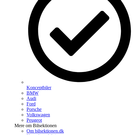
Konceptbiler
BMW
Audi
Ford
Porsche
Volkswagen
Peugeot
Mere om Bilsektionen
Om bilsektionen.dk