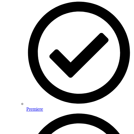
Premiere