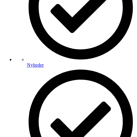
Nyheder