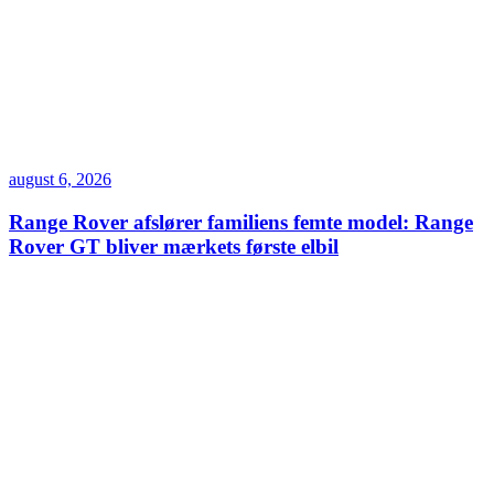
august 6, 2026
Range Rover afslører familiens femte model: Range
Rover GT bliver mærkets første elbil