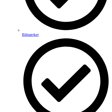
Bilmærker