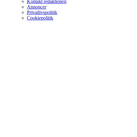
Kontakt redaktionen
Annoncer
Privatlivspolitik
Cookiepolitik