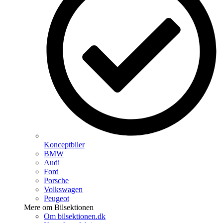
Konceptbiler
BMW
Audi
Ford
Porsche
Volkswagen
Peugeot
Mere om Bilsektionen
Om bilsektionen.dk