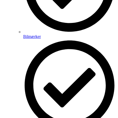
Bilmærker