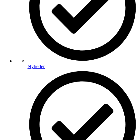
Nyheder