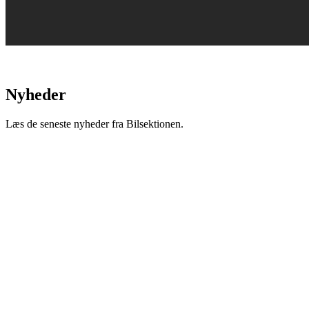
Nyheder
Læs de seneste nyheder fra Bilsektionen.