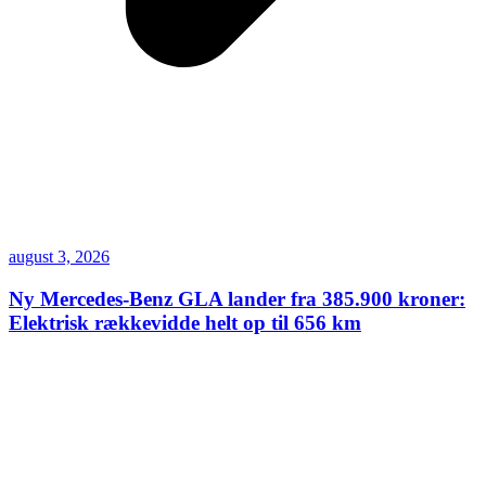
august 3, 2026
Ny Mercedes-Benz GLA lander fra 385.900 kroner:
Elektrisk rækkevidde helt op til 656 km