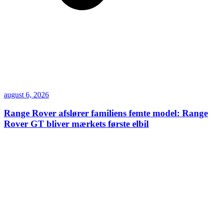
august 6, 2026
Range Rover afslører familiens femte model: Range
Rover GT bliver mærkets første elbil