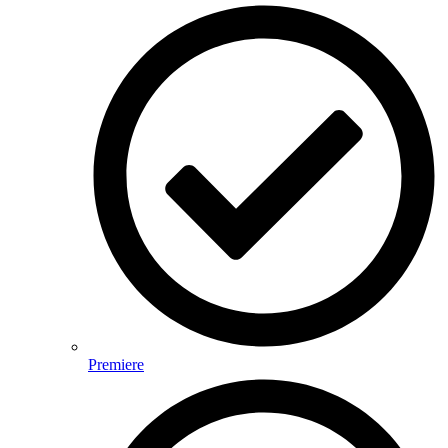
Premiere