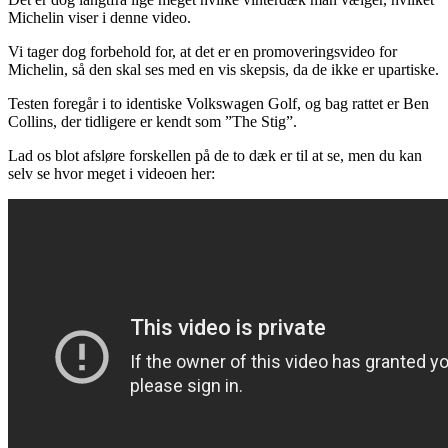
Michelin viser i denne video.
Vi tager dog forbehold for, at det er en promoveringsvideo for
Michelin, så den skal ses med en vis skepsis, da de ikke er upartiske.
Testen foregår i to identiske Volkswagen Golf, og bag rattet er Ben
Collins, der tidligere er kendt som ”The Stig”.
Lad os blot afsløre forskellen på de to dæk er til at se, men du kan
selv se hvor meget i videoen her: