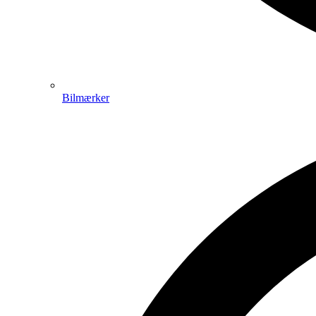
Bilmærker