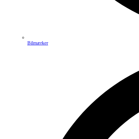
Bilmærker