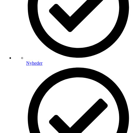
Nyheder