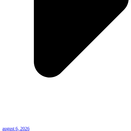
august 6, 2026