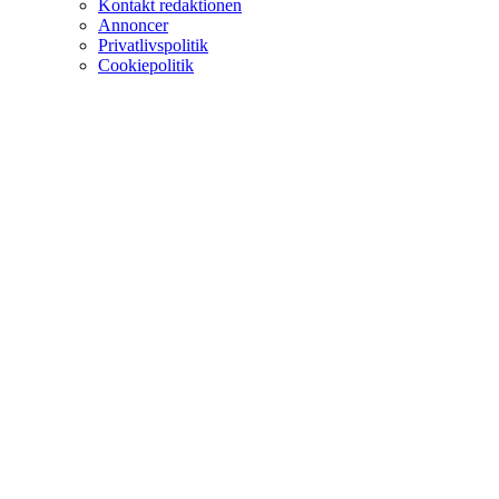
Kontakt redaktionen
Annoncer
Privatlivspolitik
Cookiepolitik