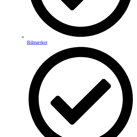
Bilmærker