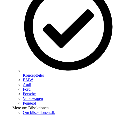
Konceptbiler
BMW
Audi
Ford
Porsche
Volkswagen
Peugeot
Mere om Bilsektionen
Om bilsektionen.dk