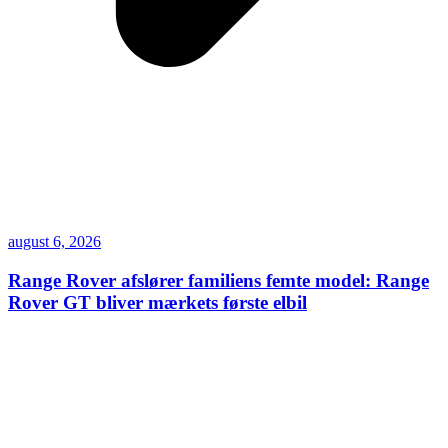
august 6, 2026
Range Rover afslører familiens femte model: Range
Rover GT bliver mærkets første elbil