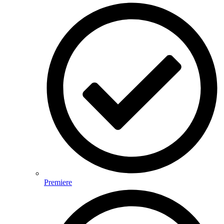
Premiere