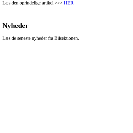
Læs den oprindelige artikel >>>
HER
Nyheder
Læs de seneste nyheder fra Bilsektionen.