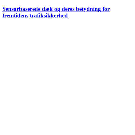
Sensorbaserede dæk og deres betydning for
fremtidens trafiksikkerhed