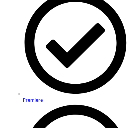
Premiere