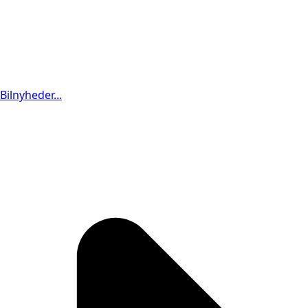
Bilnyheder...