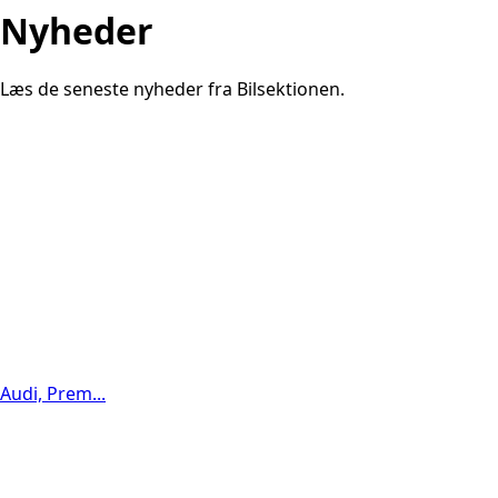
Nyheder
Læs de seneste nyheder fra Bilsektionen.
Audi, Prem...