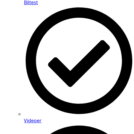
Biltest
Videoer