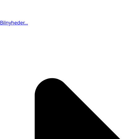
Bilnyheder...