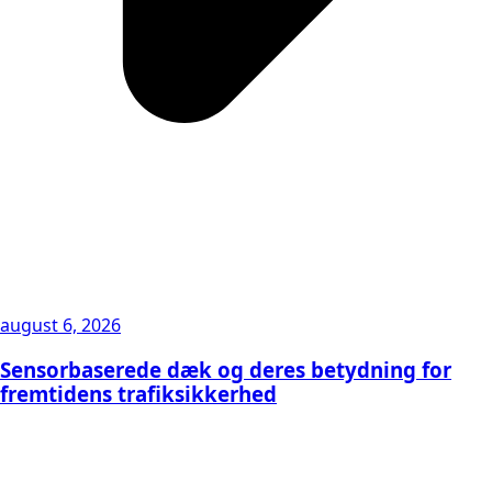
august 6, 2026
Sensorbaserede dæk og deres betydning for
fremtidens trafiksikkerhed