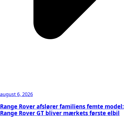
august 6, 2026
Range Rover afslører familiens femte model:
Range Rover GT bliver mærkets første elbil