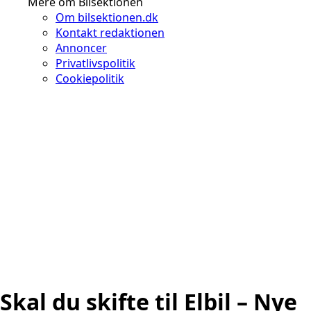
Mere om Bilsektionen
Om bilsektionen.dk
Kontakt redaktionen
Annoncer
Privatlivspolitik
Cookiepolitik
Skal du skifte til Elbil – Nye