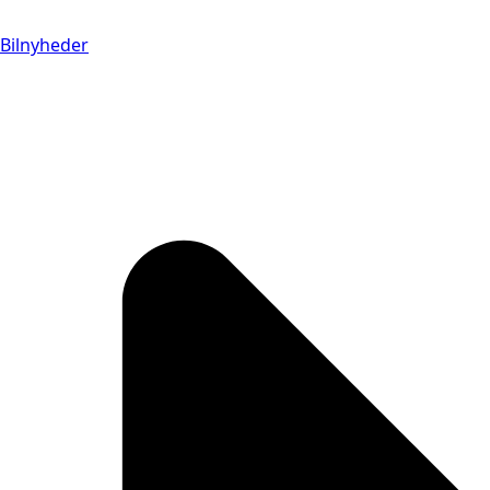
Bilnyheder