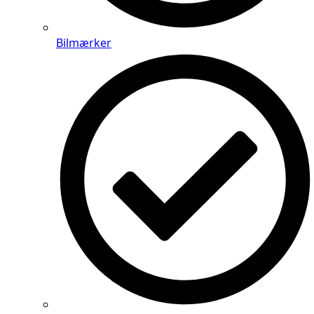
Bilmærker