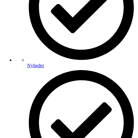
Nyheder