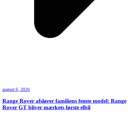
august 6, 2026
Range Rover afslører familiens femte model: Range
Rover GT bliver mærkets første elbil