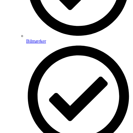
Bilmærker