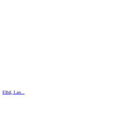
Elbil, Lan...