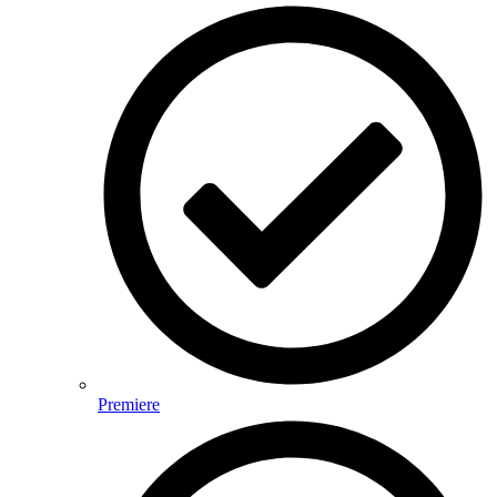
Premiere