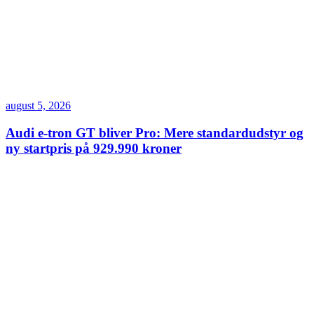
august 5, 2026
Audi e-tron GT bliver Pro: Mere standardudstyr og
ny startpris på 929.990 kroner