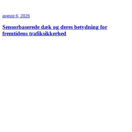
august 6, 2026
Sensorbaserede dæk og deres betydning for
fremtidens trafiksikkerhed