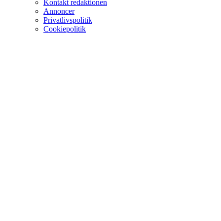
Kontakt redaktionen
Annoncer
Privatlivspolitik
Cookiepolitik