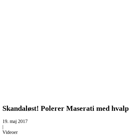
Skandaløst! Polerer Maserati med hvalp
19. maj 2017
|
Videoer