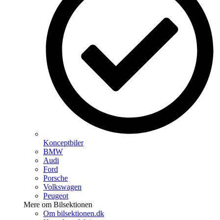
Konceptbiler
BMW
Audi
Ford
Porsche
Volkswagen
Peugeot
Mere om Bilsektionen
Om bilsektionen.dk