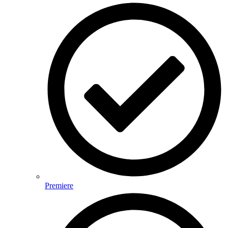
Premiere