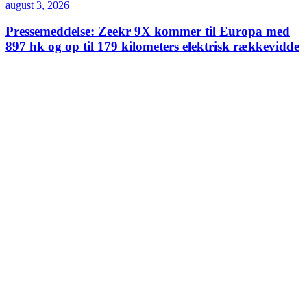
august 3, 2026
Pressemeddelse: Zeekr 9X kommer til Europa med
897 hk og op til 179 kilometers elektrisk rækkevidde