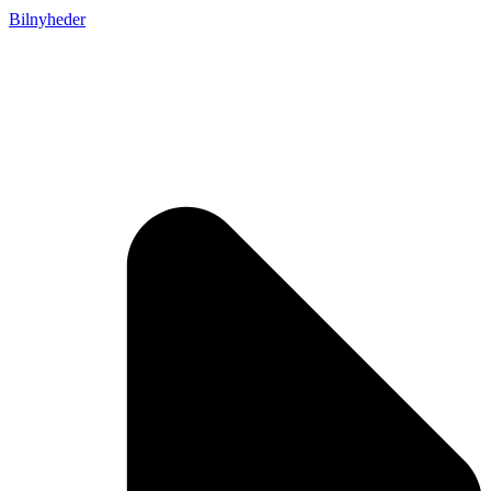
Bilnyheder