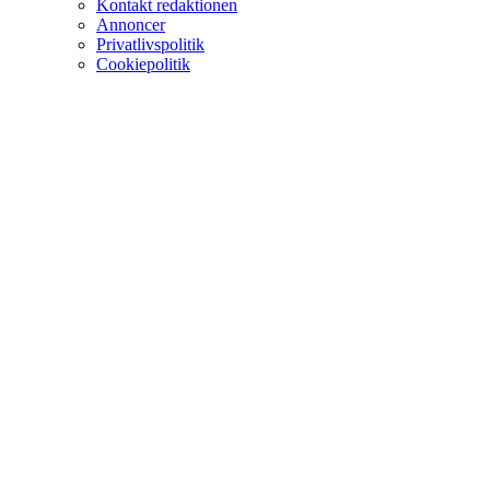
Kontakt redaktionen
Annoncer
Privatlivspolitik
Cookiepolitik