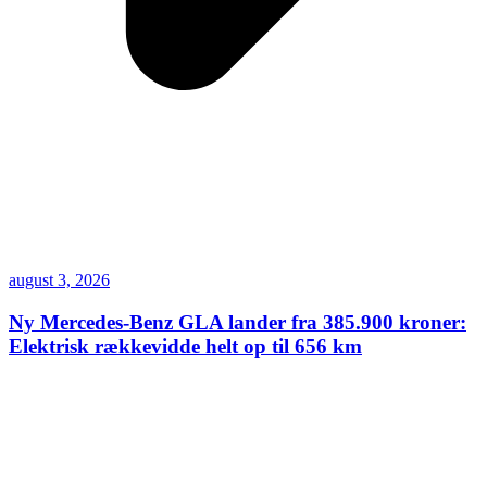
august 3, 2026
Ny Mercedes-Benz GLA lander fra 385.900 kroner:
Elektrisk rækkevidde helt op til 656 km