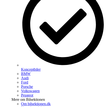
Konceptbiler
BMW
Audi
Ford
Porsche
Volkswagen
Peugeot
Mere om Bilsektionen
Om bilsektionen.dk