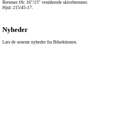
Bremser f/b: 16″/15″ ventilerede skivebremser.
Hjul: 215/45-17.
Nyheder
Læs de seneste nyheder fra Bilsektionen.