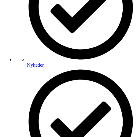
Nyheder