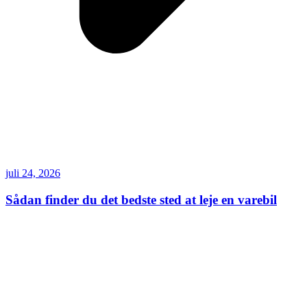
juli 24, 2026
Sådan finder du det bedste sted at leje en varebil