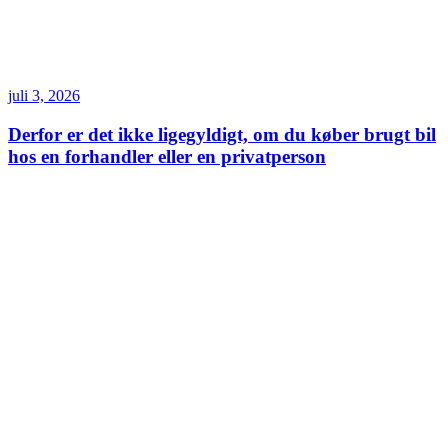
juli 3, 2026
Derfor er det ikke ligegyldigt, om du køber brugt bil
hos en forhandler eller en privatperson