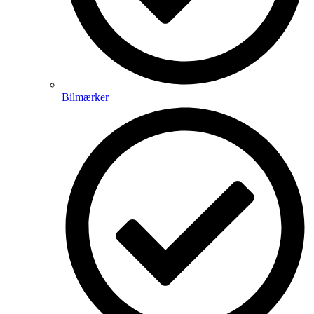
Bilmærker