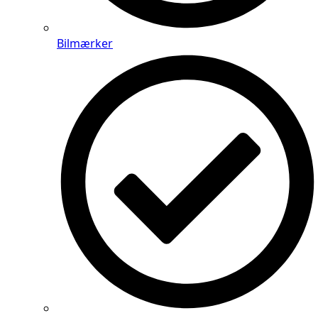
Bilmærker