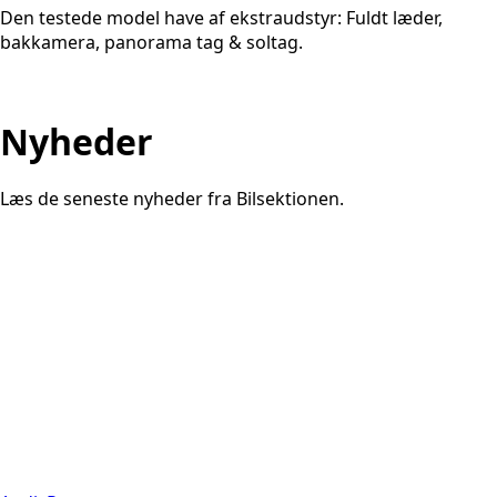
Den testede model have af ekstraudstyr: Fuldt læder,
bakkamera, panorama tag & soltag.
Nyheder
Læs de seneste nyheder fra Bilsektionen.