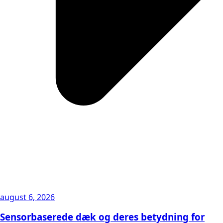
august 6, 2026
Sensorbaserede dæk og deres betydning for