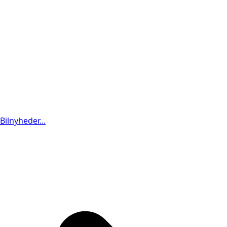
Bilnyheder...