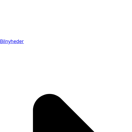
Bilnyheder