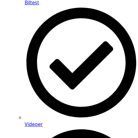
Biltest
Videoer