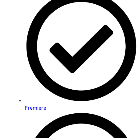
Premiere