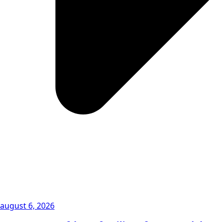
august 6, 2026