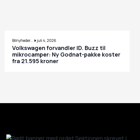
Bilnyheder...
juli 4, 2026
Volkswagen forvandler ID. Buzz til
mikrocamper: Ny Godnat-pakke koster
fra 21.595 kroner