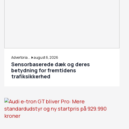
Advertoria...
august 6, 2026
Sensorbaserede dæk og deres
betydning for fremtidens
trafiksikkerhed