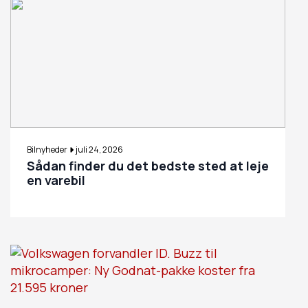
Bilnyheder
juli 24, 2026
Sådan finder du det bedste sted at leje
en varebil