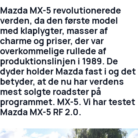
Mazda MX-5 revolutionerede
verden, da den første model
med klaplygter, masser af
charme og priser, der var
overkommelige rullede af
produktionslinjen i 1989. De
dyder holder Mazda fast i og det
betyder, at de nu har verdens
mest solgte roadster på
programmet. MX-5. Vi har testet
Mazda MX-5 RF 2.0.