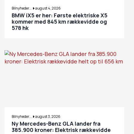
Bilnyheder...
august 4, 2026
BMW iX5 er her: Første elektriske X5
kommer med 845 km rækkevidde og
578 hk
Bilnyheder...
august 3, 2026
Ny Mercedes-Benz GLA lander fra
385.900 kroner: Elektrisk rækkevidde