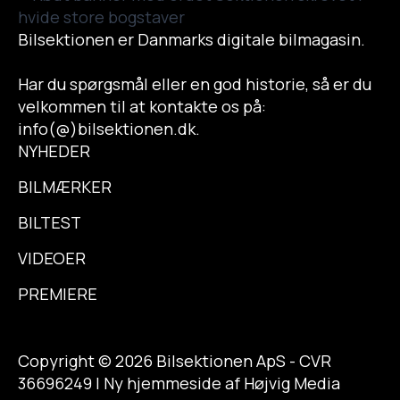
Bilsektionen er Danmarks digitale bilmagasin.
Har du spørgsmål eller en god historie, så er du
velkommen til at kontakte os på:
info(@)bilsektionen.dk.
NYHEDER
BILMÆRKER
BILTEST
VIDEOER
PREMIERE
Copyright © 2026 Bilsektionen ApS - CVR
36696249 | Ny hjemmeside af Højvig Media