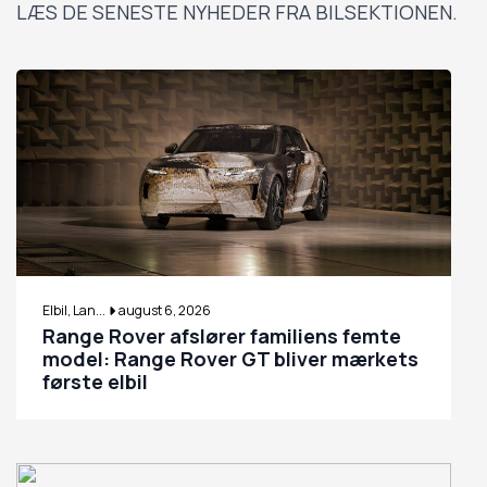
LÆS DE SENESTE NYHEDER FRA BILSEKTIONEN.
Elbil, Lan...
august 6, 2026
Range Rover afslører familiens femte
model: Range Rover GT bliver mærkets
første elbil