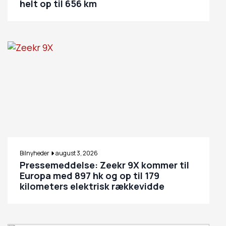
helt op til 656 km
Bilnyheder
august 3, 2026
Pressemeddelse: Zeekr 9X kommer til
Europa med 897 hk og op til 179
kilometers elektrisk rækkevidde