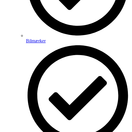
Bilmærker