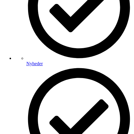
Nyheder