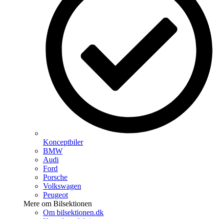
Konceptbiler
BMW
Audi
Ford
Porsche
Volkswagen
Peugeot
Mere om Bilsektionen
Om bilsektionen.dk