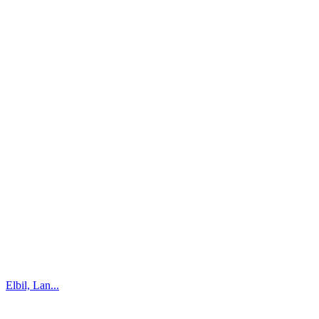
Elbil, Lan...