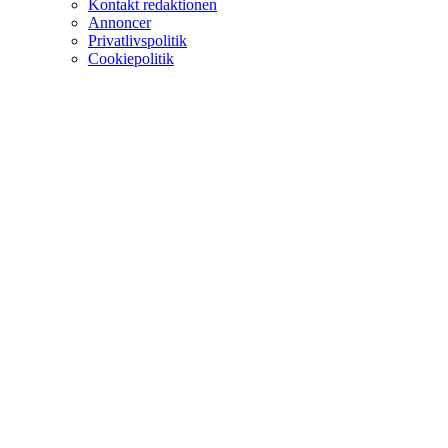
Kontakt redaktionen
Annoncer
Privatlivspolitik
Cookiepolitik