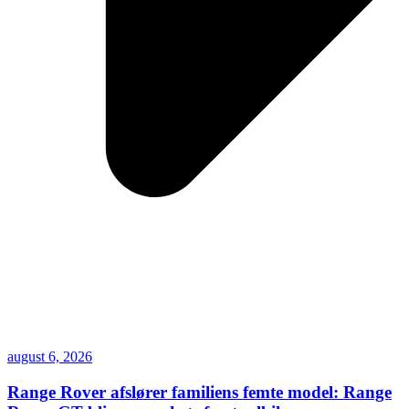
august 6, 2026
Range Rover afslører familiens femte model: Range