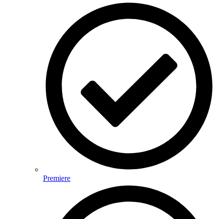
Premiere