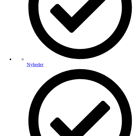
Nyheder