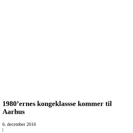
1980’ernes kongeklassse kommer til
Aarhus
6. december 2016
|