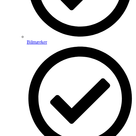
Bilmærker