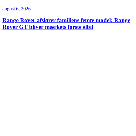
august 6, 2026
Range Rover afslører familiens femte model: Range
Rover GT bliver mærkets første elbil