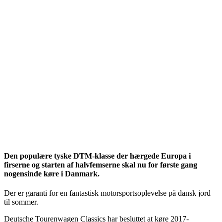
Den populære tyske DTM-klasse der hærgede Europa i
firserne og starten af halvfemserne skal nu for første gang
nogensinde køre i Danmark.
Der er garanti for en fantastisk motorsportsoplevelse på dansk jord
til sommer.
Deutsche Tourenwagen Classics har besluttet at køre 2017-