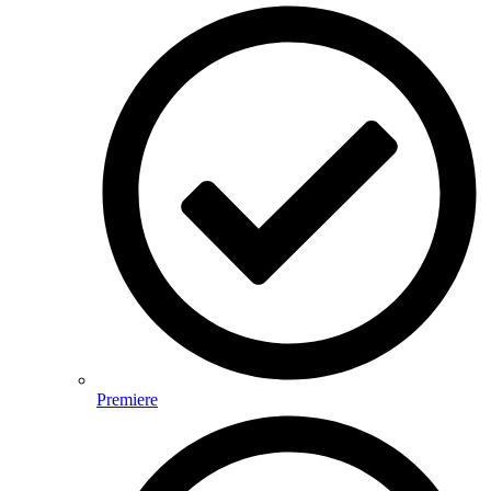
Premiere