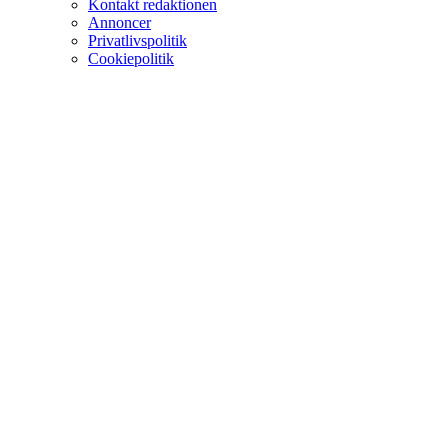
Kontakt redaktionen
Annoncer
Privatlivspolitik
Cookiepolitik