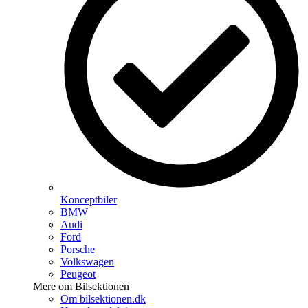
Konceptbiler
BMW
Audi
Ford
Porsche
Volkswagen
Peugeot
Mere om Bilsektionen
Om bilsektionen.dk