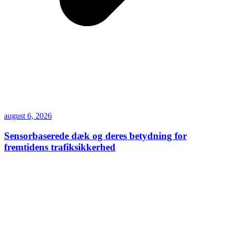
august 6, 2026
Sensorbaserede dæk og deres betydning for
fremtidens trafiksikkerhed