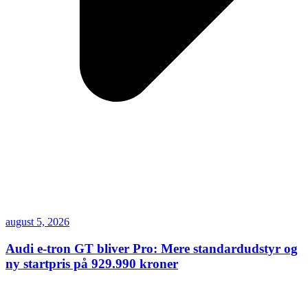
august 5, 2026
Audi e-tron GT bliver Pro: Mere standardudstyr og
ny startpris på 929.990 kroner