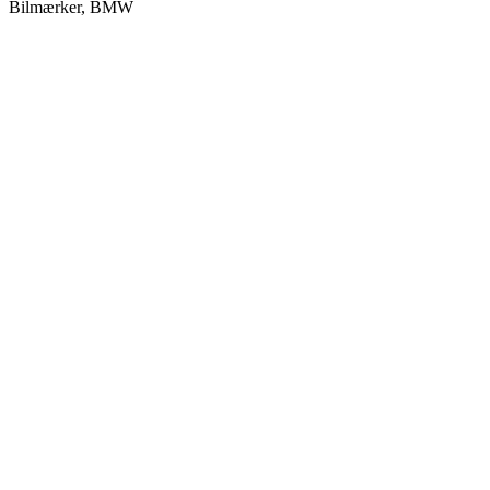
Bilmærker, BMW