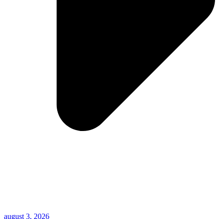
august 3, 2026