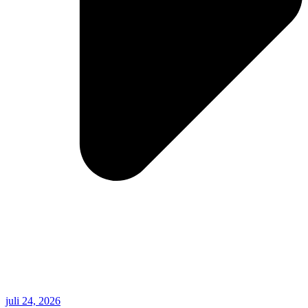
juli 24, 2026