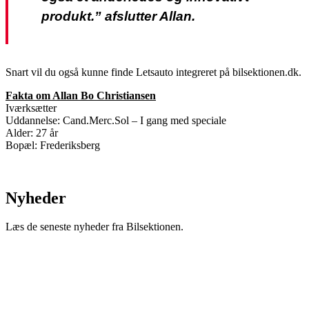
produkt.” afslutter Allan.
Snart vil du også kunne finde Letsauto integreret på bilsektionen.dk.
Fakta om Allan Bo Christiansen
Iværksætter
Uddannelse: Cand.Merc.Sol – I gang med speciale
Alder: 27 år
Bopæl: Frederiksberg
Nyheder
Læs de seneste nyheder fra Bilsektionen.