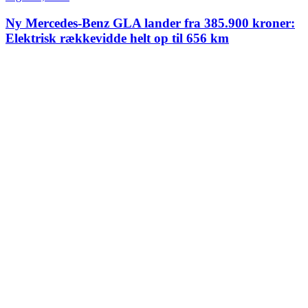
Ny Mercedes-Benz GLA lander fra 385.900 kroner:
Elektrisk rækkevidde helt op til 656 km