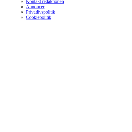
Kontakt redaktionen
Annoncer
Privatlivspolitik
Cookiepolitik