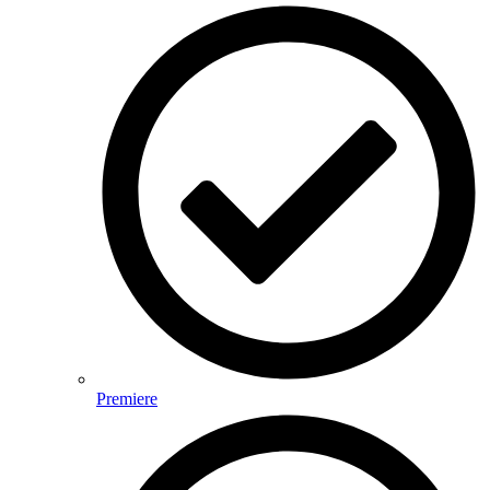
Premiere