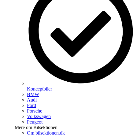
Konceptbiler
BMW
Audi
Ford
Porsche
Volkswagen
Peugeot
Mere om Bilsektionen
Om bilsektionen.dk