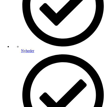
Nyheder