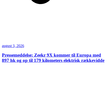
august 3, 2026
Pressemeddelse: Zeekr 9X kommer til Europa med
897 hk og op til 179 kilometers elektrisk rækkevidde