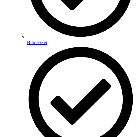
Bilmærker