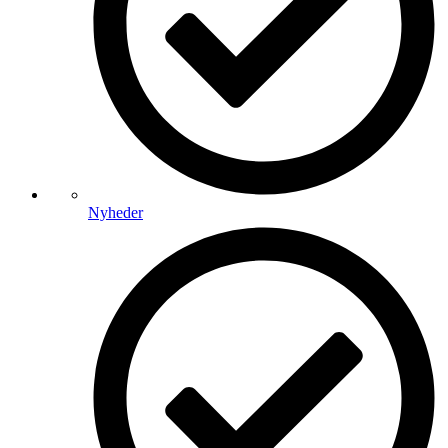
Nyheder