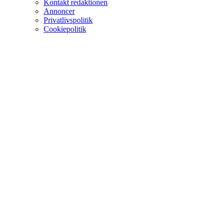
Kontakt redaktionen
Annoncer
Privatlivspolitik
Cookiepolitik