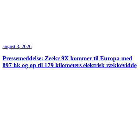
august 3, 2026
Pressemeddelse: Zeekr 9X kommer til Europa med
897 hk og op til 179 kilometers elektrisk rækkevidde