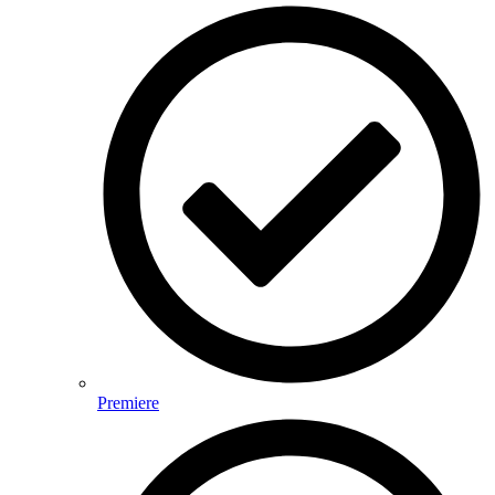
Premiere