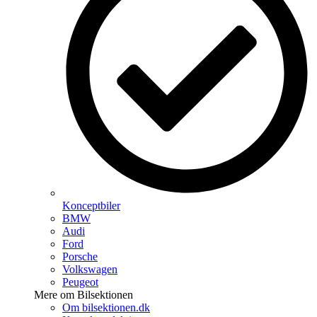
Konceptbiler
BMW
Audi
Ford
Porsche
Volkswagen
Peugeot
Mere om Bilsektionen
Om bilsektionen.dk