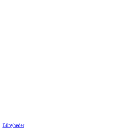
Bilnyheder