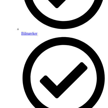
Bilmærker