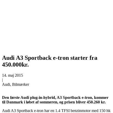
Audi A3 Sportback e-tron starter fra
450.000kr.
14. maj 2015
|
Audi, Bilmærker
Den første Audi plug-in-hybrid, A3 Sportback e-tron, kommer
til Danmark i løbet af sommeren, og prisen bliver 450.260 kr.
Audi A3 Sportback e-tron har en 1.4 TFSI benzinmotor med 150 hk