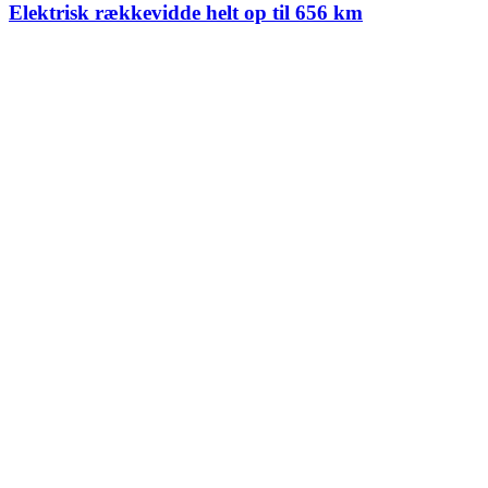
Elektrisk rækkevidde helt op til 656 km