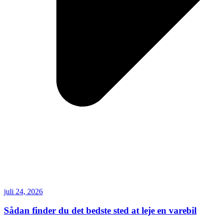
juli 24, 2026
Sådan finder du det bedste sted at leje en varebil