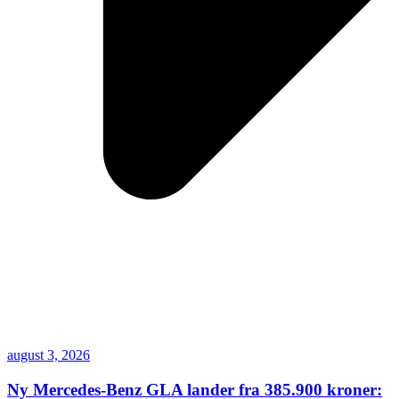
august 3, 2026
Ny Mercedes-Benz GLA lander fra 385.900 kroner: