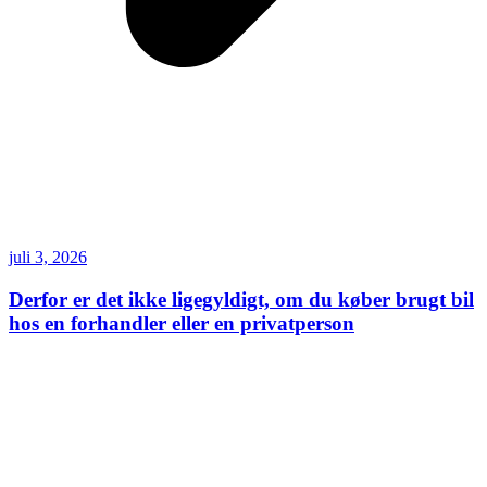
juli 3, 2026
Derfor er det ikke ligegyldigt, om du køber brugt bil
hos en forhandler eller en privatperson