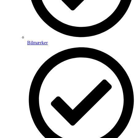
Bilmærker