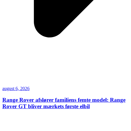
august 6, 2026
Range Rover afslører familiens femte model: Range
Rover GT bliver mærkets første elbil