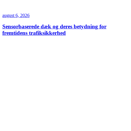
august 6, 2026
Sensorbaserede dæk og deres betydning for
fremtidens trafiksikkerhed