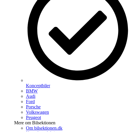
Konceptbiler
BMW
Audi
Ford
Porsche
Volkswagen
Peugeot
Mere om Bilsektionen
Om bilsektionen.dk