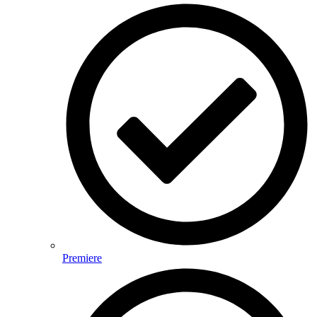
Premiere