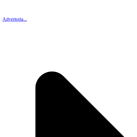
Advertoria...