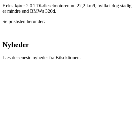
F.eks. kører 2.0 TDi-dieselmotoren nu 22,2 km/l, hvilket dog stadig
er mindre end BMWs 320d.
Se prislisten herunder:
Nyheder
Læs de seneste nyheder fra Bilsektionen.