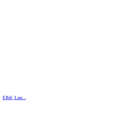
Elbil, Lan...