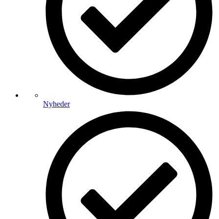
Nyheder