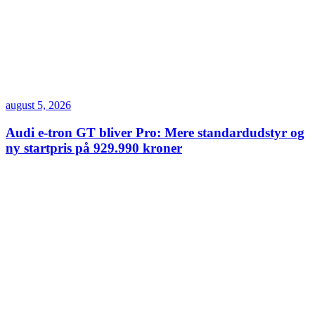
august 5, 2026
Audi e-tron GT bliver Pro: Mere standardudstyr og
ny startpris på 929.990 kroner