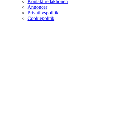
Kontakt redaktionen
Annoncer
Privatlivspolitik
Cookiepolitik