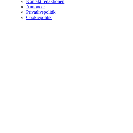
Kontakt redaktionen
Annoncer
Privatlivspolitik
Cookiepolitik