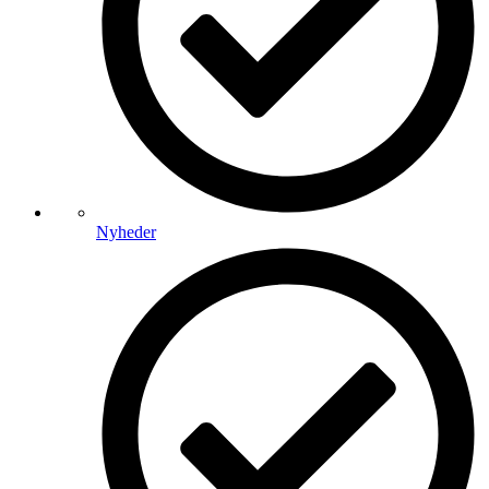
Nyheder