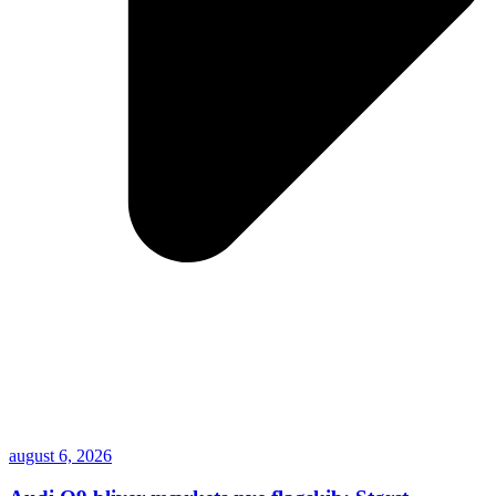
august 6, 2026