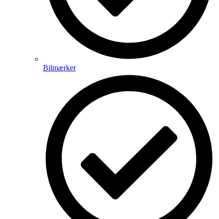
Bilmærker