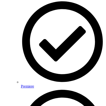
Premiere