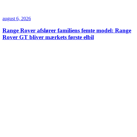
august 6, 2026
Range Rover afslører familiens femte model: Range
Rover GT bliver mærkets første elbil