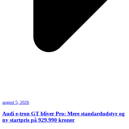
august 5, 2026
Audi e-tron GT bliver Pro: Mere standardudstyr og
ny startpris på 929.990 kroner