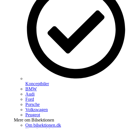
Konceptbiler
BMW
Audi
Ford
Porsche
Volkswagen
Peugeot
Mere om Bilsektionen
Om bilsektionen.dk