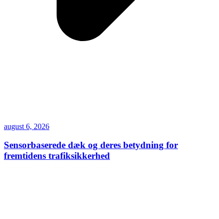
august 6, 2026
Sensorbaserede dæk og deres betydning for
fremtidens trafiksikkerhed