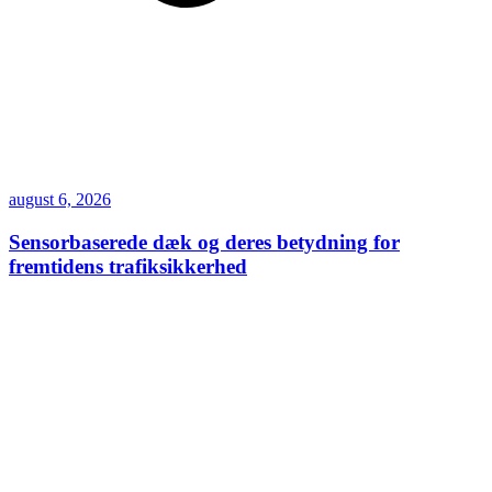
august 6, 2026
Sensorbaserede dæk og deres betydning for
fremtidens trafiksikkerhed