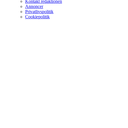
Kontakt redaktionen
Annoncer
Privatlivspolitik
Cookiepolitik