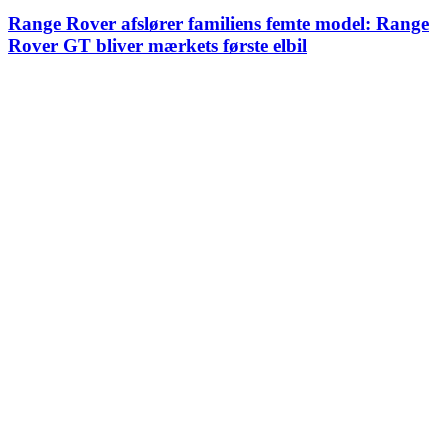
Range Rover afslører familiens femte model: Range
Rover GT bliver mærkets første elbil