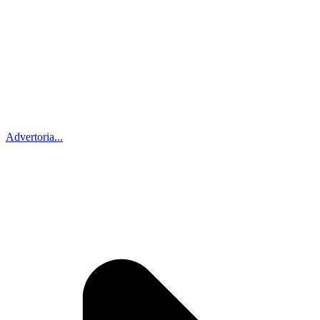
Advertoria...