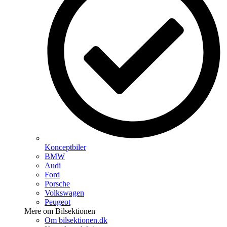
Konceptbiler
BMW
Audi
Ford
Porsche
Volkswagen
Peugeot
Mere om Bilsektionen
Om bilsektionen.dk