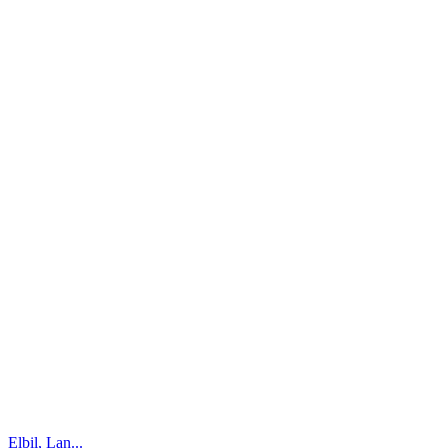
Elbil, Lan...