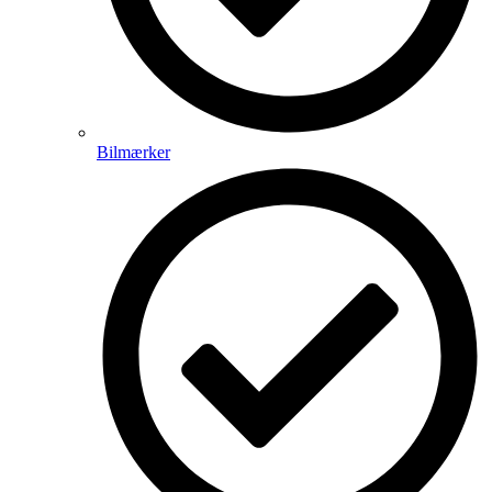
Bilmærker