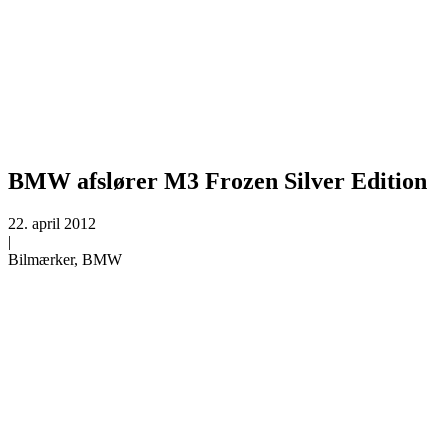
BMW afslører M3 Frozen Silver Edition
22. april 2012
|
Bilmærker, BMW