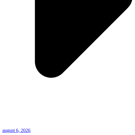
august 6, 2026