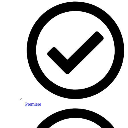
Premiere