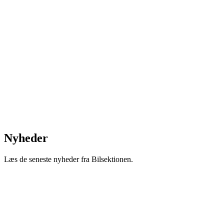
Nyheder
Læs de seneste nyheder fra Bilsektionen.