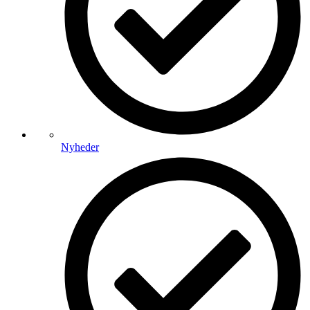
Nyheder