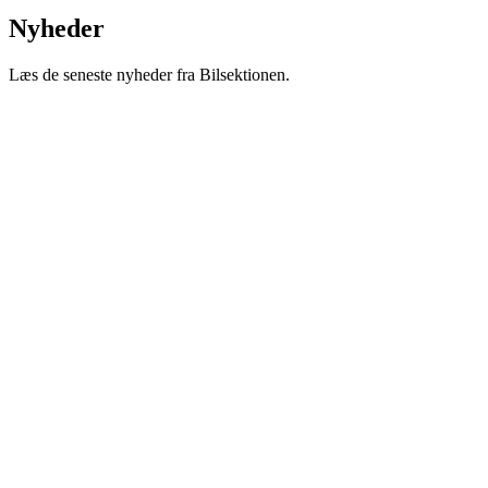
Nyheder
Læs de seneste nyheder fra Bilsektionen.