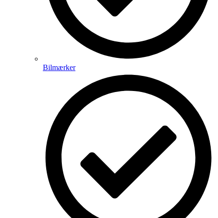
Bilmærker