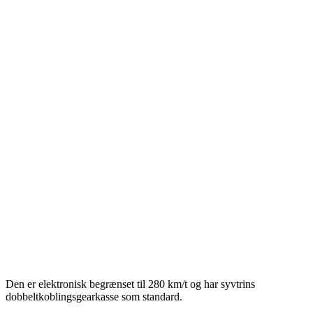
Den er elektronisk begrænset til 280 km/t og har syvtrins
dobbeltkoblingsgearkasse som standard.