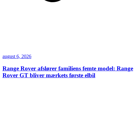
august 6, 2026
Range Rover afslører familiens femte model: Range
Rover GT bliver mærkets første elbil