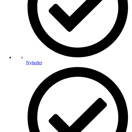
Nyheder