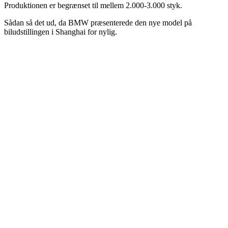
Produktionen er begrænset til mellem 2.000-3.000 styk.
Sådan så det ud, da BMW præsenterede den nye model på
biludstillingen i Shanghai for nylig.