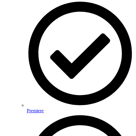
Premiere