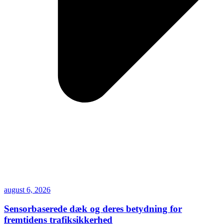
august 6, 2026
Sensorbaserede dæk og deres betydning for
fremtidens trafiksikkerhed