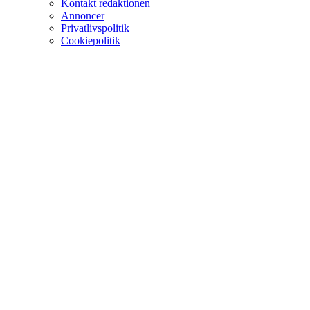
Kontakt redaktionen
Annoncer
Privatlivspolitik
Cookiepolitik