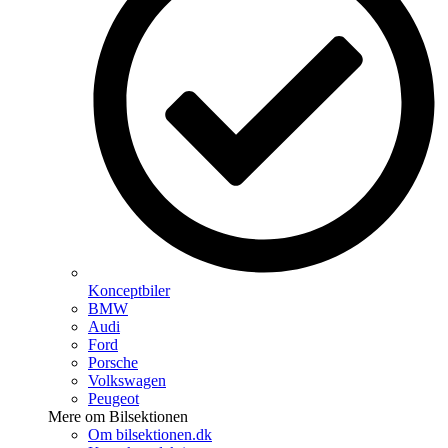
Konceptbiler
BMW
Audi
Ford
Porsche
Volkswagen
Peugeot
Mere om Bilsektionen
Om bilsektionen.dk