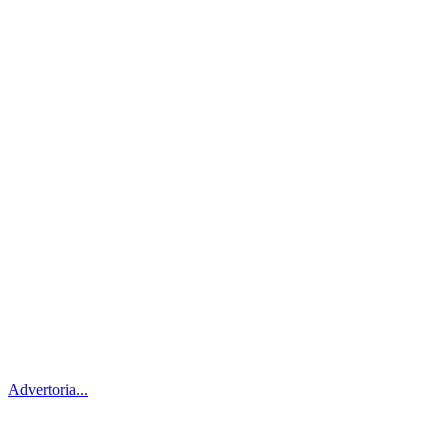
Advertoria...