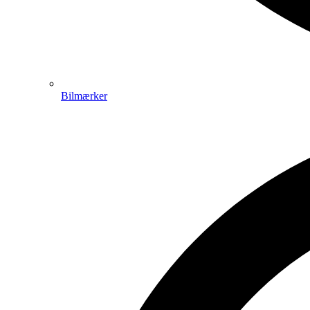
Bilmærker