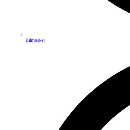
Bilmærker