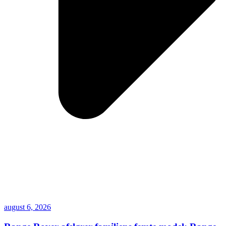
august 6, 2026