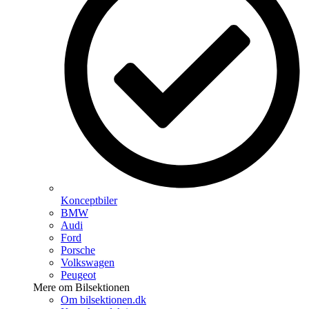
Konceptbiler
BMW
Audi
Ford
Porsche
Volkswagen
Peugeot
Mere om Bilsektionen
Om bilsektionen.dk