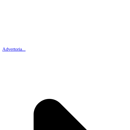
Advertoria...