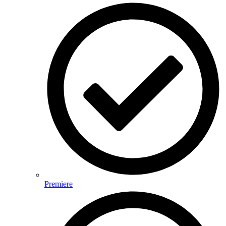
Premiere