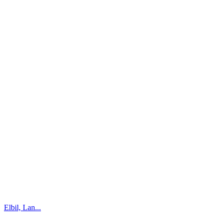
Elbil, Lan...