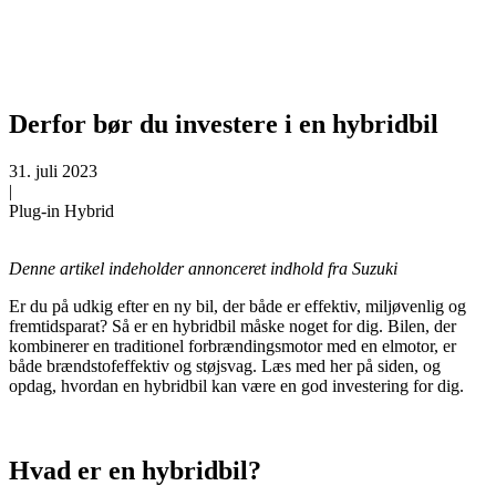
Derfor bør du investere i en hybridbil
31. juli 2023
|
Plug-in Hybrid
Denne artikel indeholder annonceret indhold fra Suzuki
Er du på udkig efter en ny bil, der både er effektiv, miljøvenlig og
fremtidsparat? Så er en hybridbil måske noget for dig. Bilen, der
kombinerer en traditionel forbrændingsmotor med en elmotor, er
både brændstofeffektiv og støjsvag. Læs med her på siden, og
opdag, hvordan en hybridbil kan være en god investering for dig.
Hvad er en hybridbil?