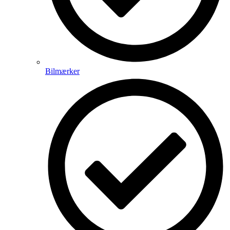
Bilmærker