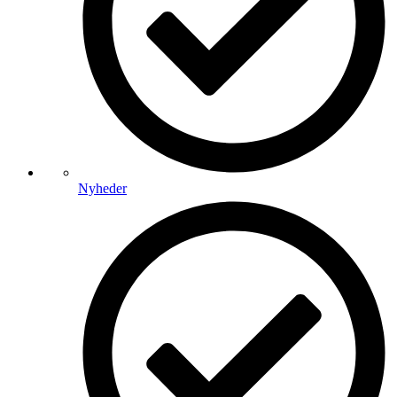
Nyheder