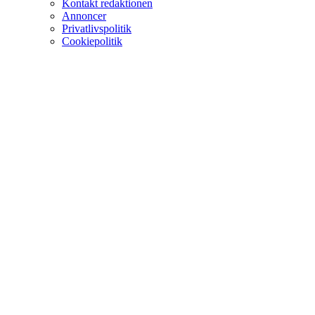
Kontakt redaktionen
Annoncer
Privatlivspolitik
Cookiepolitik