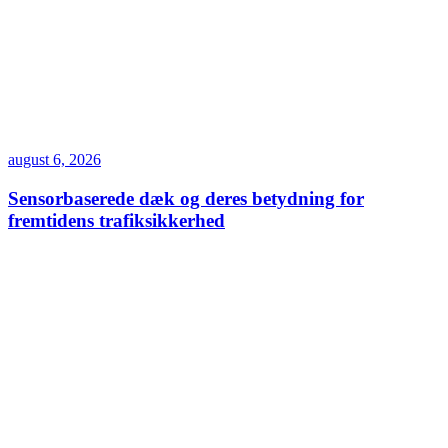
august 6, 2026
Sensorbaserede dæk og deres betydning for
fremtidens trafiksikkerhed