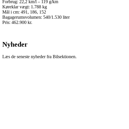
Forbrug: 22,2 km/l – 119 g/km
Køreklar vægt: 1.788 kg
Mål i cm: 491, 186, 152
Bagagerumsvolumen: 540/1.530 liter
Pris: 462.900 kr.
Nyheder
Læs de seneste nyheder fra Bilsektionen.