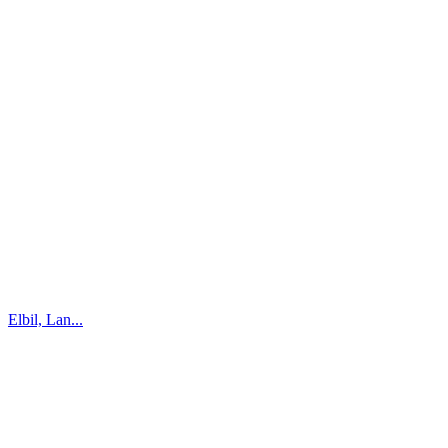
Elbil, Lan...