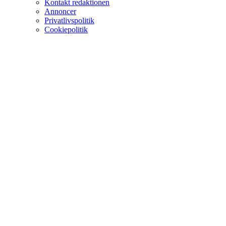
Kontakt redaktionen
Annoncer
Privatlivspolitik
Cookiepolitik