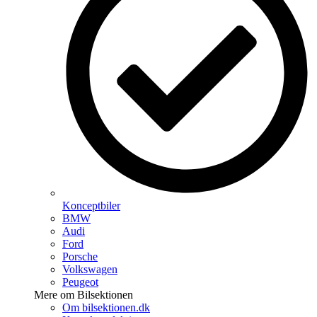
Konceptbiler
BMW
Audi
Ford
Porsche
Volkswagen
Peugeot
Mere om Bilsektionen
Om bilsektionen.dk