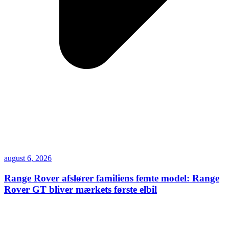
august 6, 2026
Range Rover afslører familiens femte model: Range
Rover GT bliver mærkets første elbil