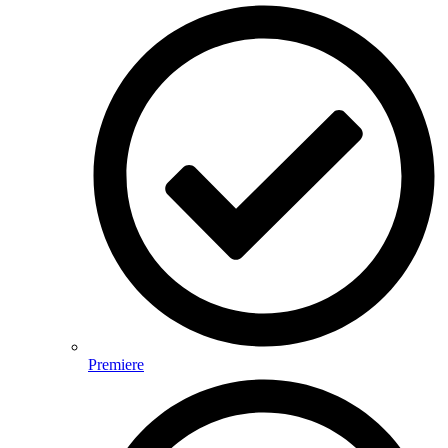
Premiere