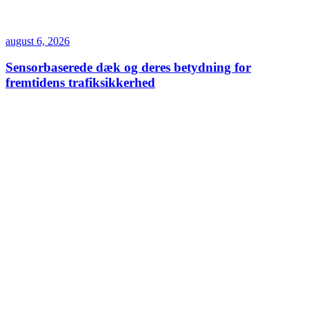
august 6, 2026
Sensorbaserede dæk og deres betydning for
fremtidens trafiksikkerhed