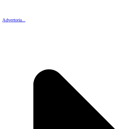
Advertoria...