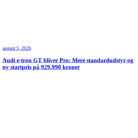
august 5, 2026
Audi e-tron GT bliver Pro: Mere standardudstyr og
ny startpris på 929.990 kroner