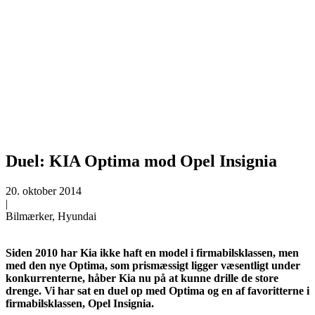
Duel: KIA Optima mod Opel Insignia
20. oktober 2014
|
Bilmærker, Hyundai
Siden 2010 har Kia ikke haft en model i firmabilsklassen, men
med den nye Optima, som prismæssigt ligger væsentligt under
konkurrenterne, håber Kia nu på at kunne drille de store
drenge.
Vi har sat en duel op med Optima og en af favoritterne i
firmabilsklassen, Opel Insignia.