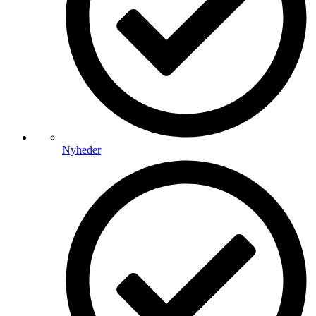
Nyheder