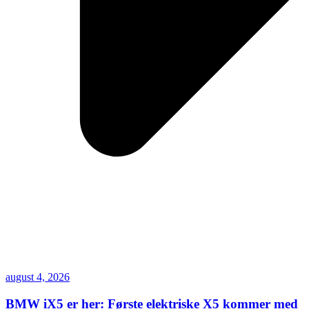
august 4, 2026
BMW iX5 er her: Første elektriske X5 kommer med