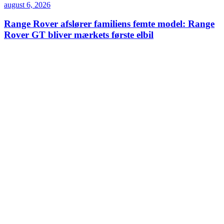
august 6, 2026
Range Rover afslører familiens femte model: Range
Rover GT bliver mærkets første elbil