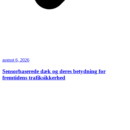
august 6, 2026
Sensorbaserede dæk og deres betydning for
fremtidens trafiksikkerhed