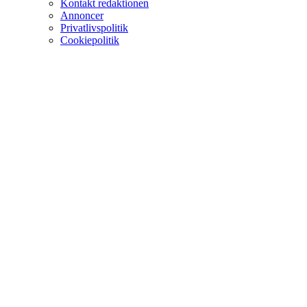
Kontakt redaktionen
Annoncer
Privatlivspolitik
Cookiepolitik