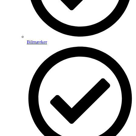
Bilmærker