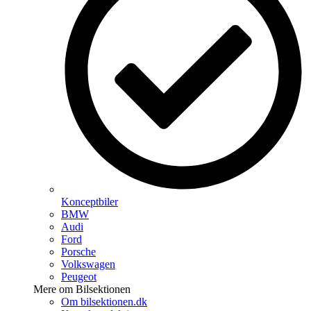
Konceptbiler
BMW
Audi
Ford
Porsche
Volkswagen
Peugeot
Mere om Bilsektionen
Om bilsektionen.dk