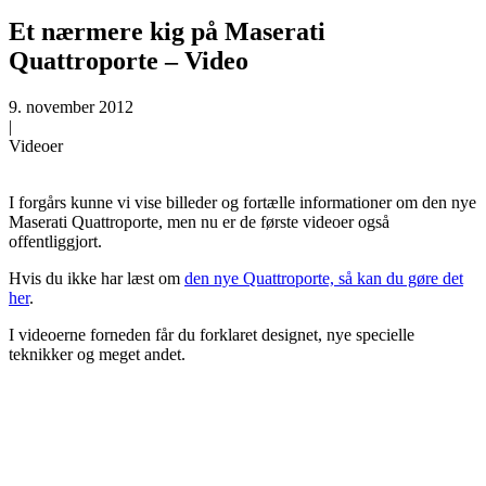
Et nærmere kig på Maserati
Quattroporte – Video
9. november 2012
|
Videoer
I forgårs kunne vi vise billeder og fortælle informationer om den nye
Maserati Quattroporte, men nu er de første videoer også
offentliggjort.
Hvis du ikke har læst om
den nye Quattroporte, så kan du gøre det
her
.
I videoerne forneden får du forklaret designet, nye specielle
teknikker og meget andet.