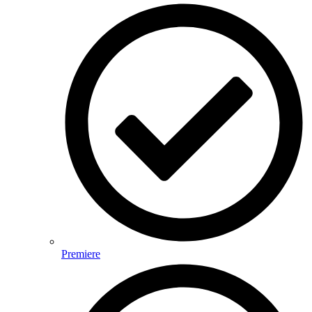
Premiere