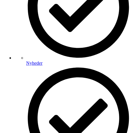
Nyheder