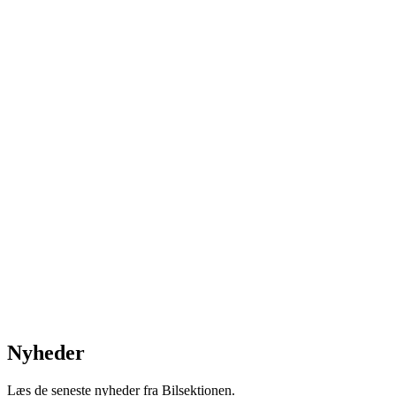
Nyheder
Læs de seneste nyheder fra Bilsektionen.