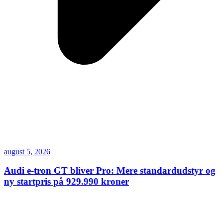
august 5, 2026
Audi e-tron GT bliver Pro: Mere standardudstyr og
ny startpris på 929.990 kroner