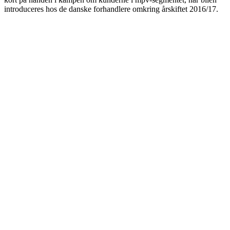
introduceres hos de danske forhandlere omkring årskiftet 2016/17.