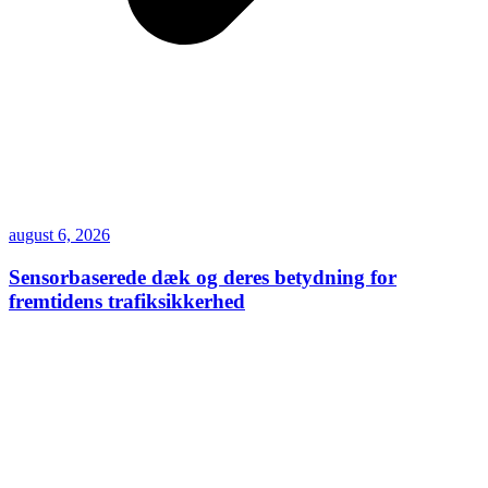
august 6, 2026
Sensorbaserede dæk og deres betydning for
fremtidens trafiksikkerhed