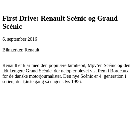
First Drive: Renault Scénic og Grand
Scénic
6. september 2016
|
Bilmærker, Renault
Renault er klar med den populære familiebil, Mpv’en Scénic og den
lidt længere Grand Scénic, der netop er blevet vist frem i Bordeaux
for de danske motorjournalister. Den nye Scénic er 4. generation i
serien, der første gang så dagens lys 1996.