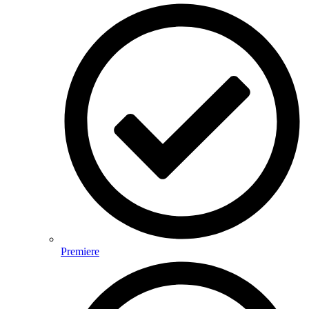
Premiere