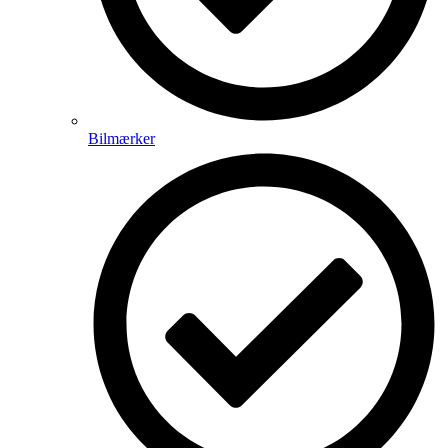
Bilmærker