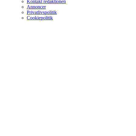
Kontakt redaktionen
Annoncer
Privatlivspolitik
Cookiepolitik