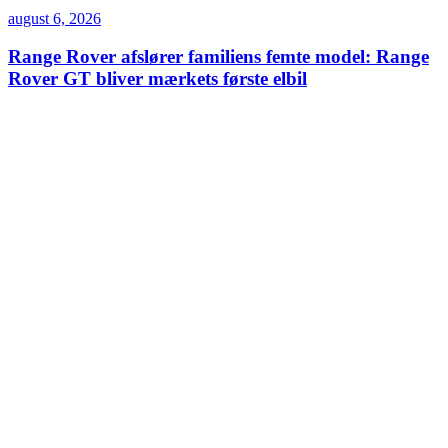
august 6, 2026
Range Rover afslører familiens femte model: Range
Rover GT bliver mærkets første elbil