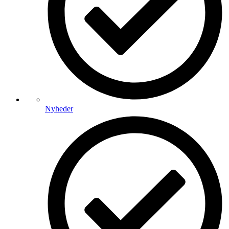
Nyheder