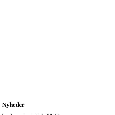
Nyheder