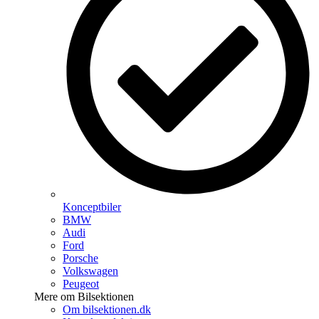
Konceptbiler
BMW
Audi
Ford
Porsche
Volkswagen
Peugeot
Mere om Bilsektionen
Om bilsektionen.dk