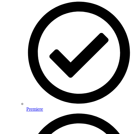
Premiere