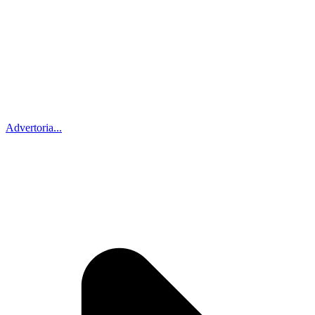
Advertoria...