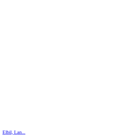
Elbil, Lan...