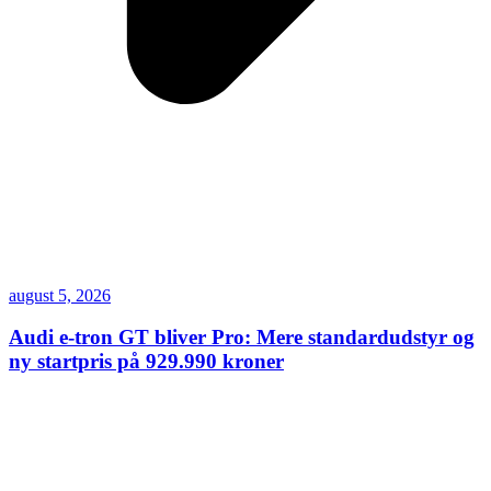
august 5, 2026
Audi e-tron GT bliver Pro: Mere standardudstyr og
ny startpris på 929.990 kroner