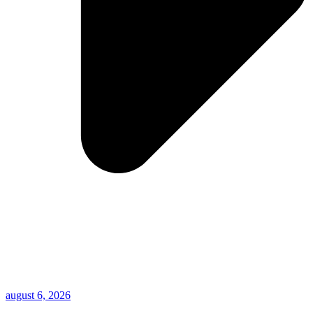
august 6, 2026