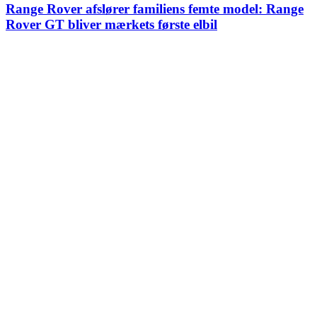
Range Rover afslører familiens femte model: Range
Rover GT bliver mærkets første elbil