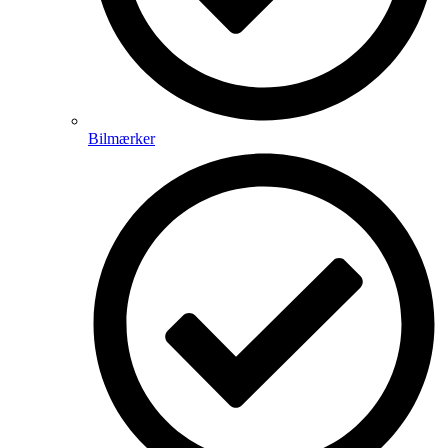
Bilmærker