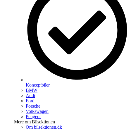
Konceptbiler
BMW
Audi
Ford
Porsche
Volkswagen
Peugeot
Mere om Bilsektionen
Om bilsektionen.dk