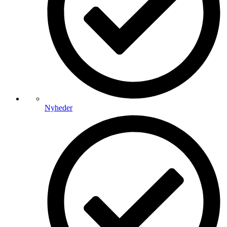
Nyheder