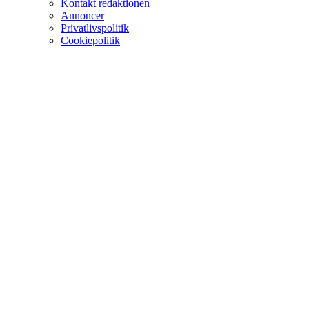
Kontakt redaktionen
Annoncer
Privatlivspolitik
Cookiepolitik