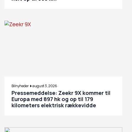
Bilnyheder
august 3, 2026
Pressemeddelse: Zeekr 9X kommer til
Europa med 897 hk og op til 179
kilometers elektrisk rækkevidde