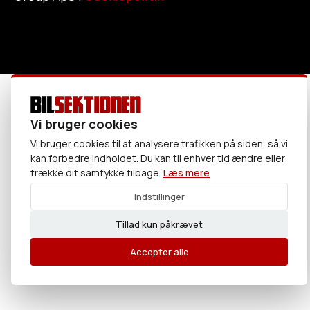
Vi bruger cookies
Vi bruger cookies til at analysere trafikken på siden, så vi
kan forbedre indholdet. Du kan til enhver tid ændre eller
trække dit samtykke tilbage.
Læs mere
Indstillinger
Tillad kun påkrævet
Accepter alle