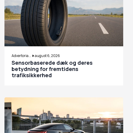
Advertoria...
august 6, 2026
Sensorbaserede dæk og deres
betydning for fremtidens
trafiksikkerhed