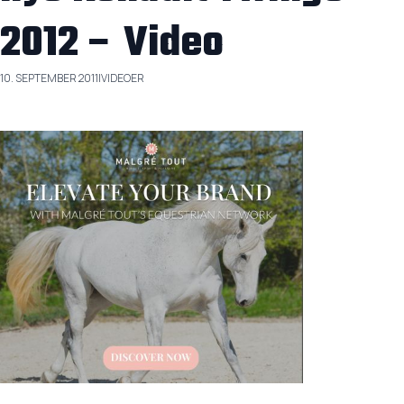
2012 – Video
10. SEPTEMBER 2011
|
VIDEOER