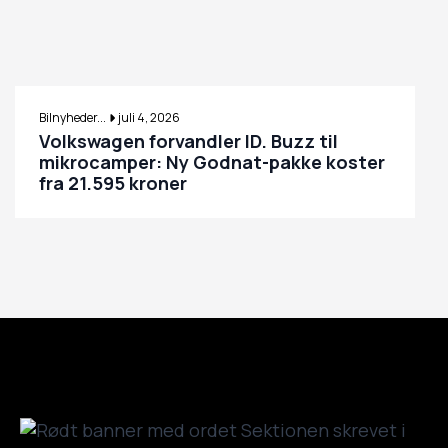
Bilnyheder...
juli 4, 2026
Volkswagen forvandler ID. Buzz til
mikrocamper: Ny Godnat-pakke koster
fra 21.595 kroner