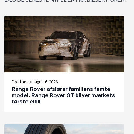
Elbil, Lan...
august 6, 2026
Range Rover afslører familiens femte
model: Range Rover GT bliver mærkets
første elbil