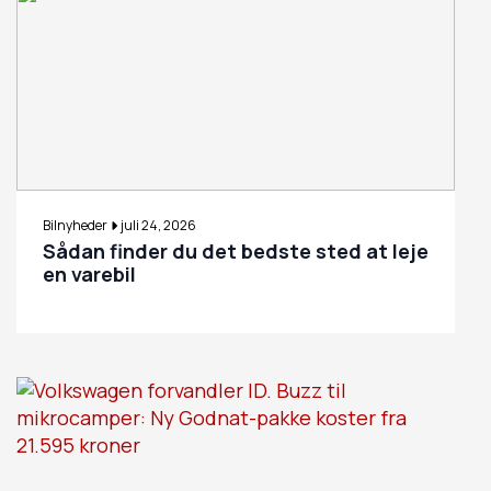
Bilnyheder
juli 24, 2026
Sådan finder du det bedste sted at leje
en varebil