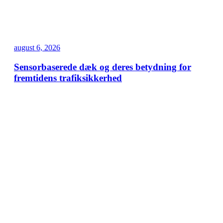
august 6, 2026
Sensorbaserede dæk og deres betydning for
fremtidens trafiksikkerhed