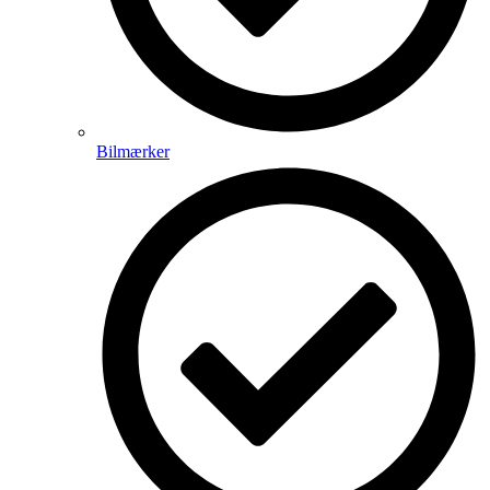
Bilmærker