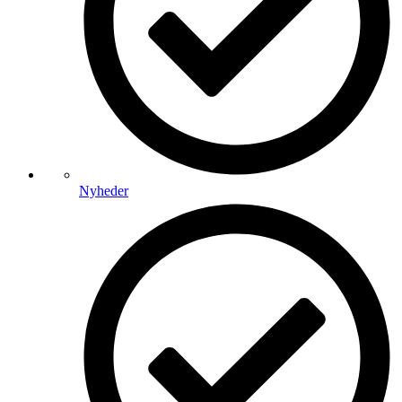
Nyheder