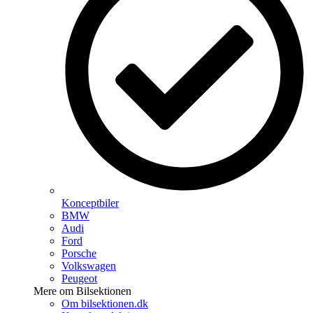
Konceptbiler
BMW
Audi
Ford
Porsche
Volkswagen
Peugeot
Mere om Bilsektionen
Om bilsektionen.dk