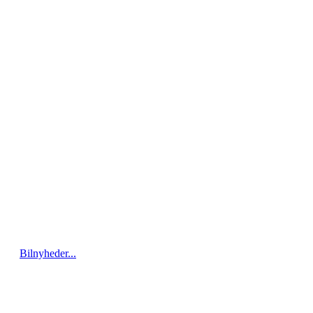
Bilnyheder...