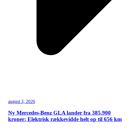
august 3, 2026
Ny Mercedes-Benz GLA lander fra 385.900
kroner: Elektrisk rækkevidde helt op til 656 km