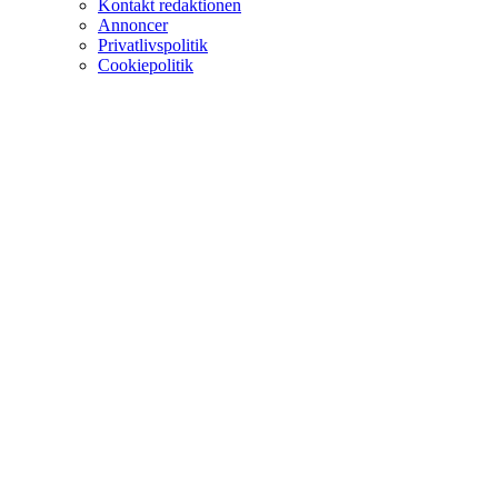
Kontakt redaktionen
Annoncer
Privatlivspolitik
Cookiepolitik