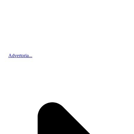
Advertoria...