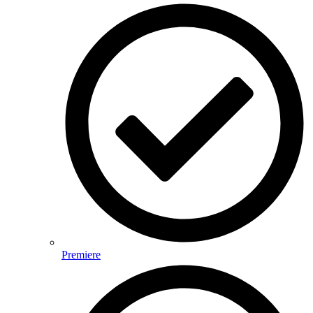
Premiere