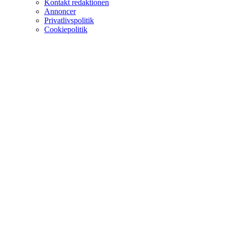
Kontakt redaktionen
Annoncer
Privatlivspolitik
Cookiepolitik