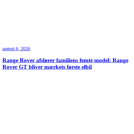
august 6, 2026
Range Rover afslører familiens femte model: Range
Rover GT bliver mærkets første elbil