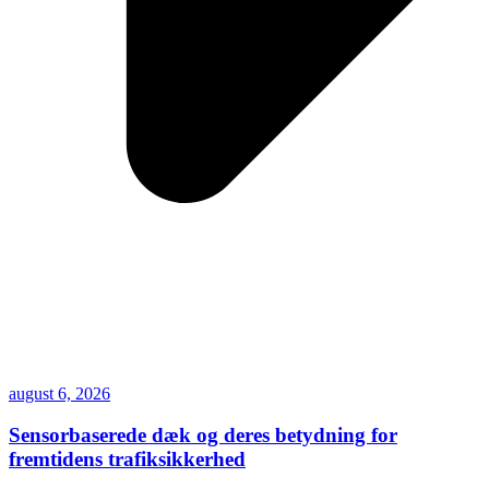
august 6, 2026
Sensorbaserede dæk og deres betydning for
fremtidens trafiksikkerhed