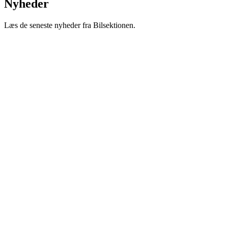
Nyheder
Læs de seneste nyheder fra Bilsektionen.