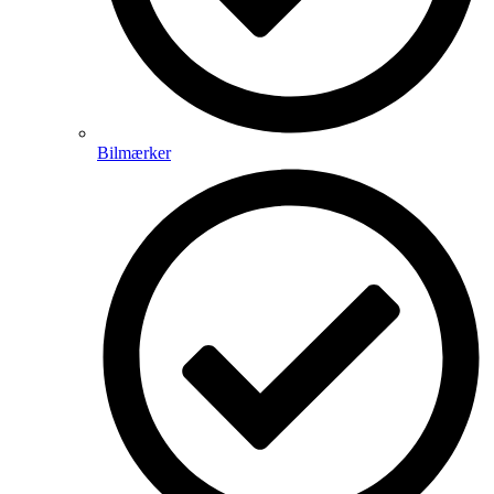
Bilmærker