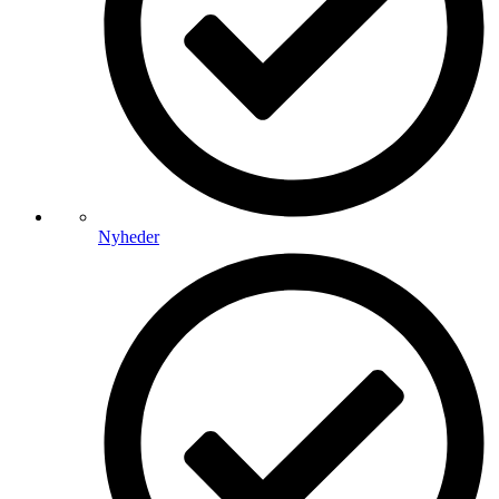
Nyheder