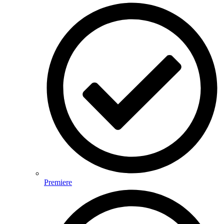
Premiere