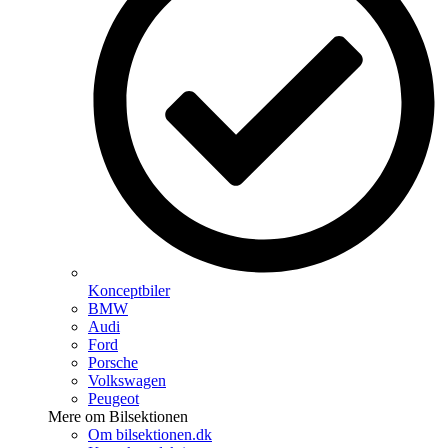
Konceptbiler
BMW
Audi
Ford
Porsche
Volkswagen
Peugeot
Mere om Bilsektionen
Om bilsektionen.dk