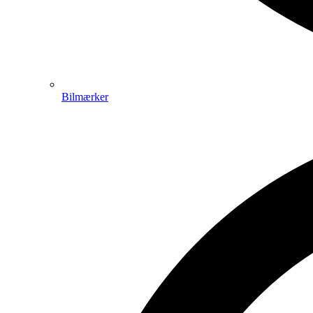
Bilmærker