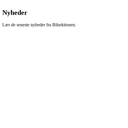
Nyheder
Læs de seneste nyheder fra Bilsektionen.