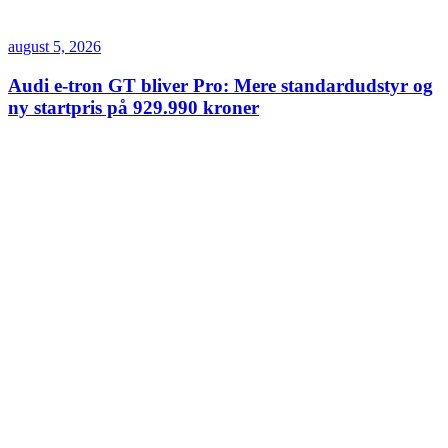
august 5, 2026
Audi e-tron GT bliver Pro: Mere standardudstyr og
ny startpris på 929.990 kroner