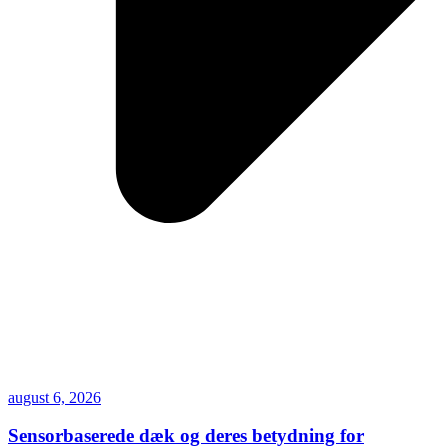
august 6, 2026
Sensorbaserede dæk og deres betydning for