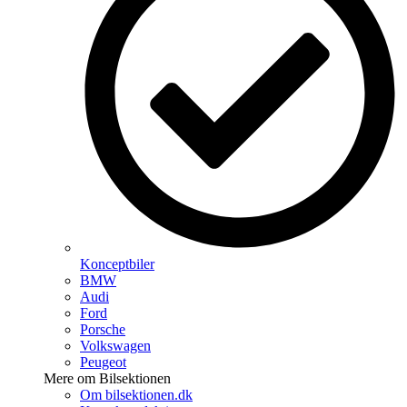
Konceptbiler
BMW
Audi
Ford
Porsche
Volkswagen
Peugeot
Mere om Bilsektionen
Om bilsektionen.dk