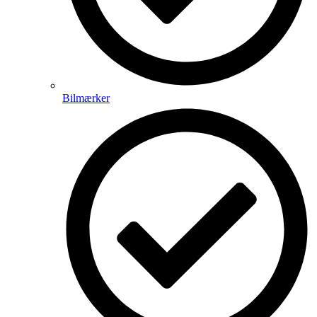
Bilmærker