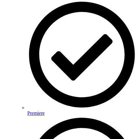
Premiere