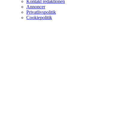
Kontakt redaktionen
Annoncer
Privatlivspolitik
Cookiepolitik