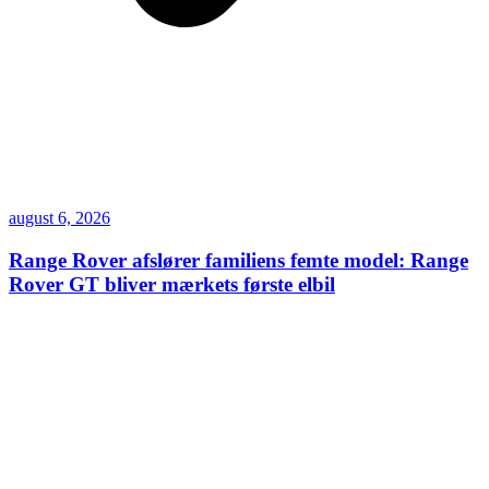
august 6, 2026
Range Rover afslører familiens femte model: Range
Rover GT bliver mærkets første elbil