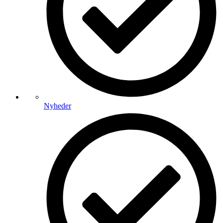
Nyheder