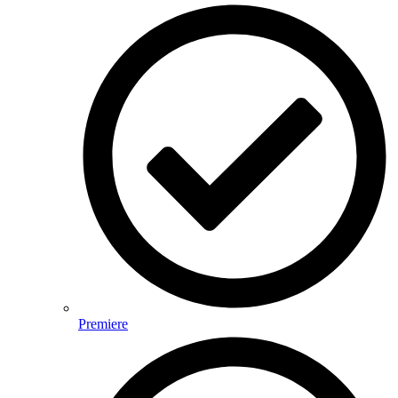
Premiere