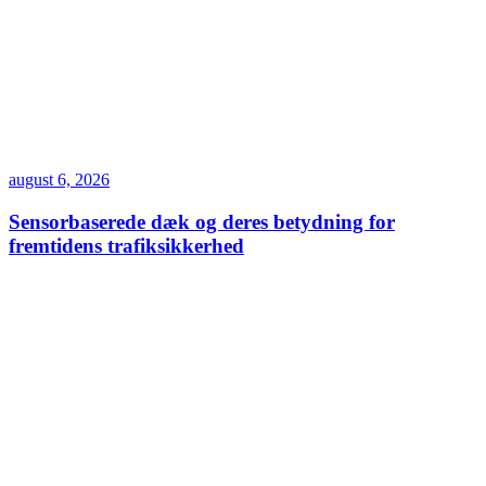
august 6, 2026
Sensorbaserede dæk og deres betydning for
fremtidens trafiksikkerhed