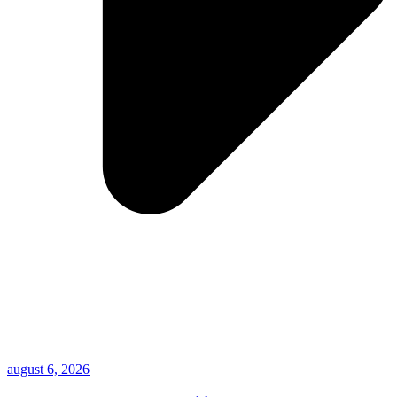
august 6, 2026