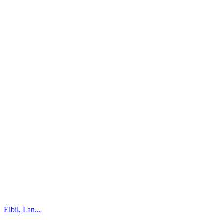
Elbil, Lan...