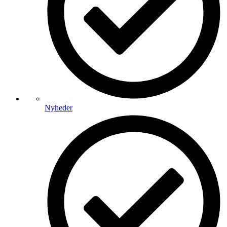
Nyheder