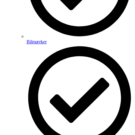
Bilmærker