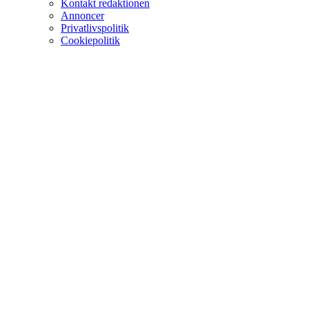
Kontakt redaktionen
Annoncer
Privatlivspolitik
Cookiepolitik