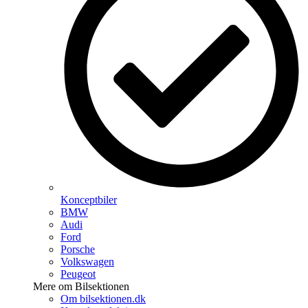
Konceptbiler
BMW
Audi
Ford
Porsche
Volkswagen
Peugeot
Mere om Bilsektionen
Om bilsektionen.dk