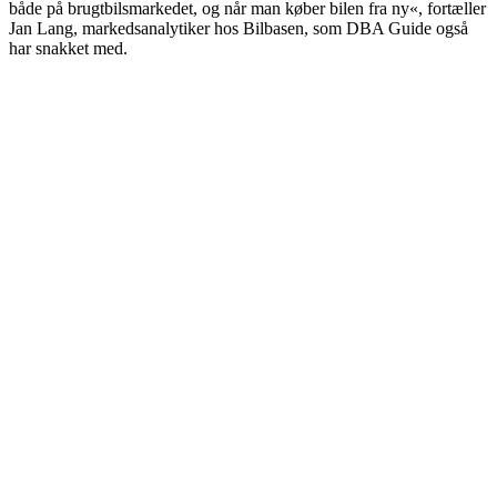
både på brugtbilsmarkedet, og når man køber bilen fra ny«, fortæller
Jan Lang, markedsanalytiker hos Bilbasen, som DBA Guide også
har snakket med.