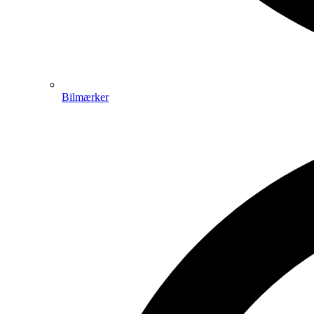
Bilmærker